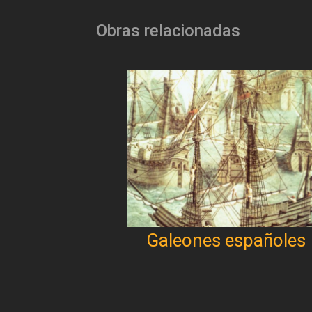
Obras relacionadas
Galeones españoles