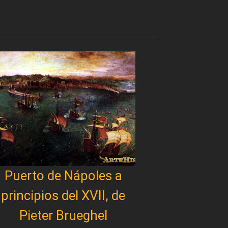
Puerto de Nápoles a
principios del XVII, de
Pieter Brueghel