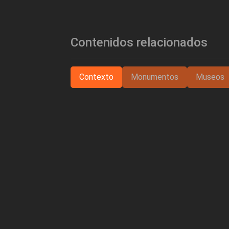
Contenidos relacionados
Contexto
Monumentos
Museos