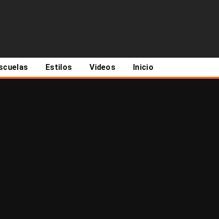
scuelas
Estilos
Videos
Inicio