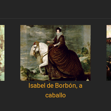
Isabel de Borbón, a
caballo