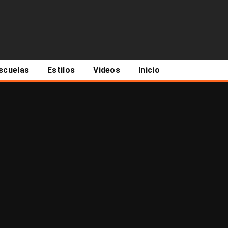
scuelas
Estilos
Videos
Inicio