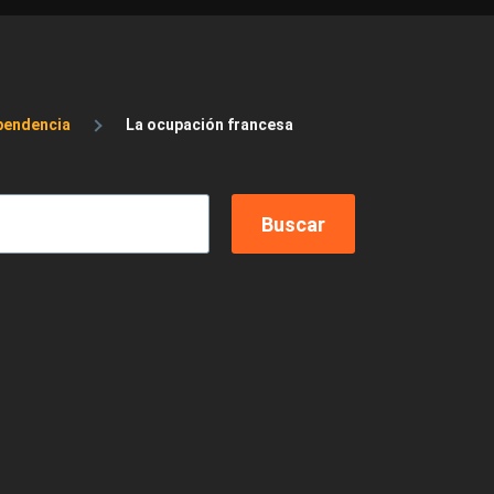
pendencia
La ocupación francesa