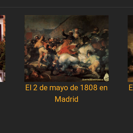
El 2 de mayo de 1808 en
E
Madrid