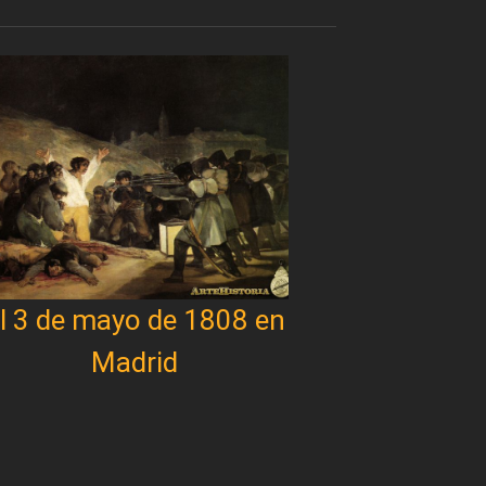
l 3 de mayo de 1808 en
Madrid