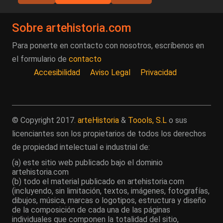
Sobre artehistoria.com
Para ponerte en contacto con nosotros, escríbenos en
el formulario de
contacto
Accesibilidad
Aviso Legal
Privacidad
© Copyright 2017.
arteHistoria
&
Toools, S.L
o sus
licenciantes son los propietarios de todos los derechos
de propiedad intelectual e industrial de:
(a) este sitio web publicado bajo el dominio
artehistoria.com
(b) todo el material publicado en artehistoria.com
(incluyendo, sin limitación, textos, imágenes, fotografías,
dibujos, música, marcas o logotipos, estructura y diseño
de la composición de cada una de las páginas
individuales que componen la totalidad del sitio,