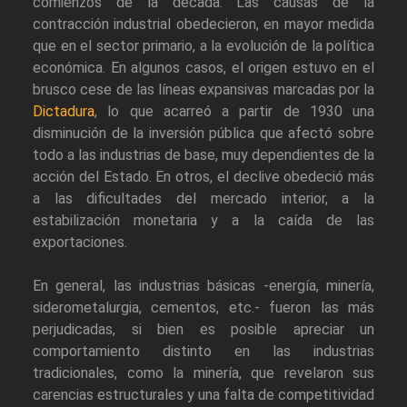
comienzos de la década. Las causas de la
contracción industrial obedecieron, en mayor medida
que en el sector primario, a la evolución de la política
económica. En algunos casos, el origen estuvo en el
brusco cese de las líneas expansivas marcadas por la
Dictadura
, lo que acarreó a partir de 1930 una
disminución de la inversión pública que afectó sobre
todo a las industrias de base, muy dependientes de la
acción del Estado. En otros, el declive obedeció más
a las dificultades del mercado interior, a la
estabilización monetaria y a la caída de las
exportaciones.
En general, las industrias básicas -energía, minería,
siderometalurgia, cementos, etc.- fueron las más
perjudicadas, si bien es posible apreciar un
comportamiento distinto en las industrias
tradicionales, como la minería, que revelaron sus
carencias estructurales y una falta de competitividad