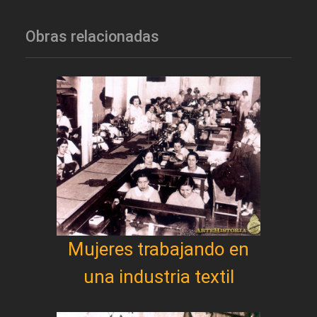
Obras relacionadas
Mujeres trabajando en
una industria textil