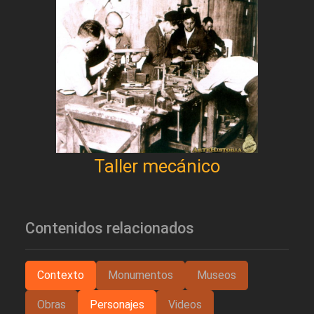
Taller mecánico
Contenidos relacionados
Contexto
Monumentos
Museos
Obras
Personajes
Videos