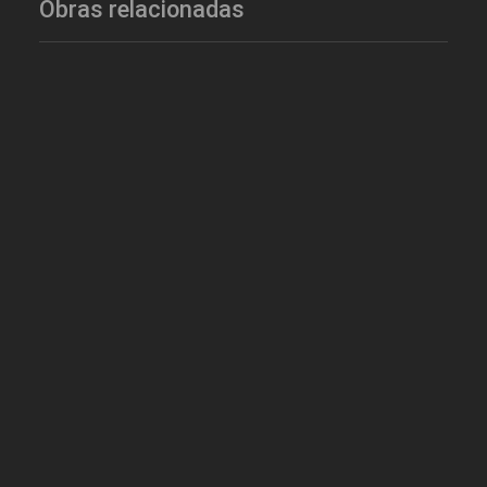
Obras relacionadas