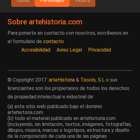
Obras
Personajes
Videos
Sobre artehistoria.com
Para ponerte en contacto con nosotros, escríbenos en
el formulario de
contacto
Accesibilidad
Aviso Legal
Privacidad
© Copyright 2017.
arteHistoria
&
Toools, S.L
o sus
licenciantes son los propietarios de todos los derechos
de propiedad intelectual e industrial de:
(a) este sitio web publicado bajo el dominio
artehistoria.com
(b) todo el material publicado en artehistoria.com
(incluyendo, sin limitación, textos, imágenes, fotografías,
dibujos, música, marcas o logotipos, estructura y diseño
de la composición de cada una de las páginas