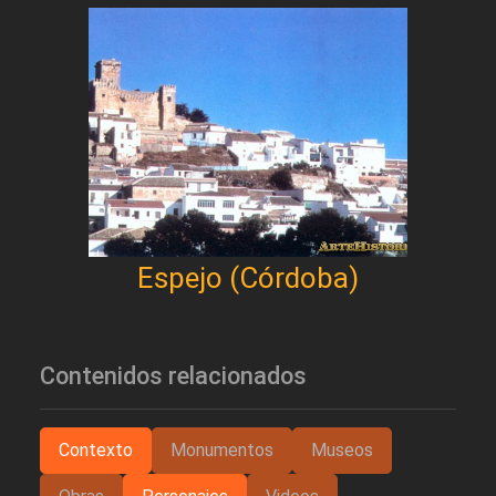
Espejo (Córdoba)
Contenidos relacionados
Contexto
Monumentos
Museos