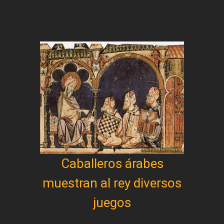
Caballeros árabes
muestran al rey diversos
juegos