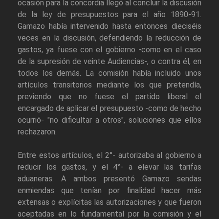
ocasión para la concordia llegó al concluir la discusión
de la ley de presupuestos para el año 1890-91.
Gamazo había intervenido hasta entonces dieciséis
veces en la discusión, defendiendo la reducción de
gastos, ya fuese con el gobierno -como en el caso
de la supresión de veinte Audiencias-, o contra él, en
todos los demás. La comisión había incluido unos
artículos transitorios mediante los que pretendía,
previendo que no fuese el partido liberal el
encargado de aplicar el presupuesto -como de hecho
ocurrió- "no dificultar a otros", soluciones que ellos
rechazaron.
Entre estos artículos, el 2°- autorizaba al gobierno a
reducir los gastos, y el 4°- a elevar las tarifas
aduaneras. A ambos presentó Gamazo sendas
enmiendas que tenían por finalidad hacer más
extensas o explícitas las autorizaciones y que fueron
aceptadas en lo fundamental por la comisión y el