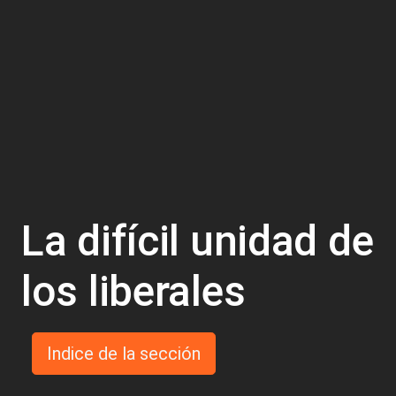
La difícil unidad de
los liberales
Indice de la sección