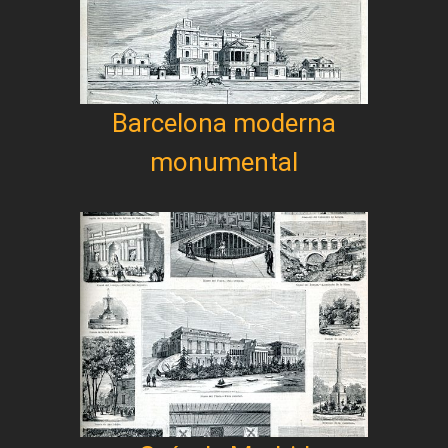
Barcelona moderna
monumental