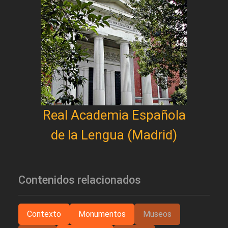
Real Academia Española
de la Lengua (Madrid)
Contenidos relacionados
Contexto
Monumentos
Museos