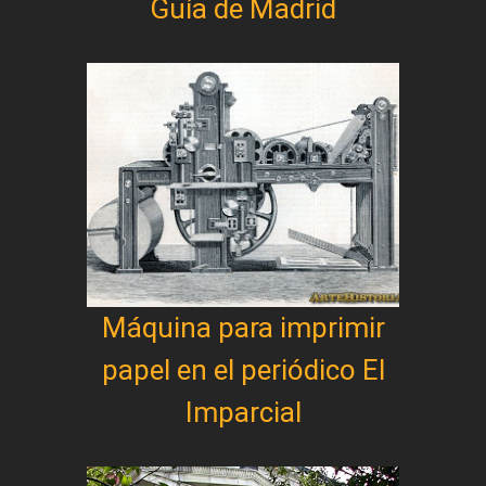
Guía de Madrid
Máquina para imprimir
papel en el periódico El
Imparcial