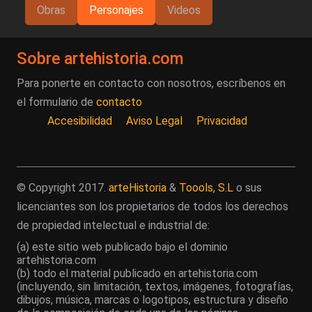
Obras
Personajes
Videos
Sobre artehistoria.com
Para ponerte en contacto con nosotros, escríbenos en
el formulario de
contacto
Accesibilidad
Aviso Legal
Privacidad
© Copyright 2017.
arteHistoria
&
Toools, S.L
o sus
licenciantes son los propietarios de todos los derechos
de propiedad intelectual e industrial de:
(a) este sitio web publicado bajo el dominio
artehistoria.com
(b) todo el material publicado en artehistoria.com
(incluyendo, sin limitación, textos, imágenes, fotografías,
dibujos, música, marcas o logotipos, estructura y diseño