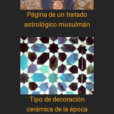
Página de un tratado
astrológico musulmán
Tipo de decoración
cerámica de la época