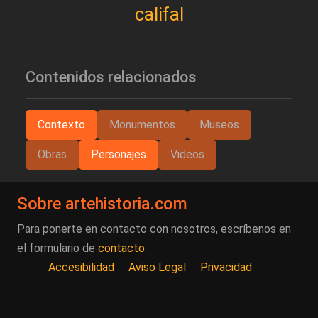
califal
Contenidos relacionados
Contexto
Monumentos
Museos
Obras
Personajes
Videos
Sobre artehistoria.com
Para ponerte en contacto con nosotros, escríbenos en
el formulario de
contacto
Accesibilidad
Aviso Legal
Privacidad