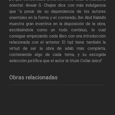
oriental. Anwar G. Chejne dice con más indulgencia
que "a pesar de su dependencia de los autores
orientales en la forma y el contenido, Ibn Abd Rabbihi
muestra gran inventiva en la disposición de la obra,
escribiéndola como un todo continuo, lo cual
consigue empezando cada libro con una introducción
relacionada con el anterior. El Iqd tiene también la
virtud de ser la obra de adab más completa,
conteniendo algo de cada tema, y su escogida
selección justifica que el autor la titule Collar único".
Obras relacionadas