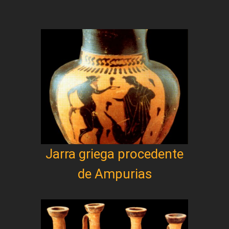
Jarra griega procedente
de Ampurias