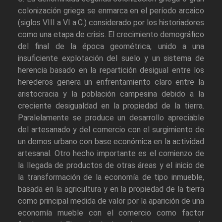
colonización griega se enmarca en el período arcaico
(siglos VIII a VI a.C.) considerado por los historiadores
como una etapa de crisis. El crecimiento demográfico
del final de la época geométrica, unido a una
insuficiente explotación del suelo y un sistema de
herencia basado en la repartición desigual entre los
herederos genera un enfrentamiento claro entre la
aristocracia y la población campesina debido a la
creciente desigualdad en la propiedad de la tierra.
Paralelamente se produce un desarrollo apreciable
del artesanado y del comercio con el surgimiento de
un demos urbano con base económica en la actividad
artesanal. Otro hecho importante es el comienzo de
la llegada de productos de otras áreas y el inicio de
la transformación de la economía de tipo inmueble,
basada en la agricultura y en la propiedad de la tierra
como principal medida de valor por la aparición de una
economía mueble con el comercio como factor