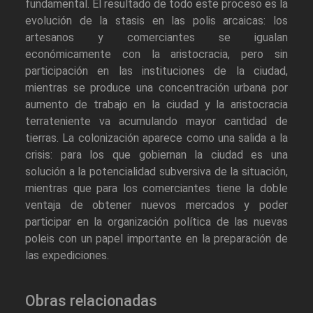
fundamental. El resultado de todo este proceso es la
evolución de la stasis en las polis arcaicas: los
artesanos y comerciantes se igualan
económicamente con la aristocracia, pero sin
participación en las instituciones de la ciudad,
mientras se produce una concentración urbana por
aumento de trabajo en la ciudad y la aristocracia
terrateniente va acumulando mayor cantidad de
tierras. La colonización aparece como una salida a la
crisis: para los que gobiernan la ciudad es una
solución a la potencialidad subversiva de la situación,
mientras que para los comerciantes tiene la doble
ventaja de obtener nuevos mercados y poder
participar en la organización política de las nuevas
poleis con un papel importante en la preparación de
las expediciones.
Obras relacionadas