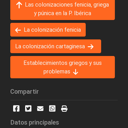
Las colonizaciones fenicia, griega
y púnica en la P. Ibérica
La colonización fenicia
La colonización cartaginesa
Establecimientos griegos y sus
problemas
Compartir
Datos principales