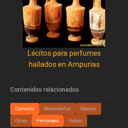
Lécitos para perfumes
hallados en Ampurias
Contenidos relacionados
Contexto
Monumentos
Museos
Obras
Personajes
Videos