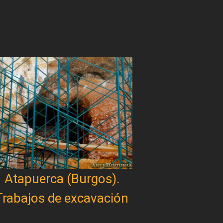
Atapuerca (Burgos).
Trabajos de excavación