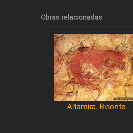
Obras relacionadas
Altamira. Bisonte