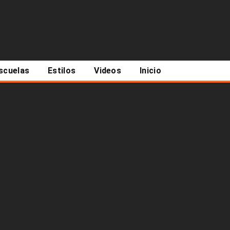
scuelas
Estilos
Videos
Inicio