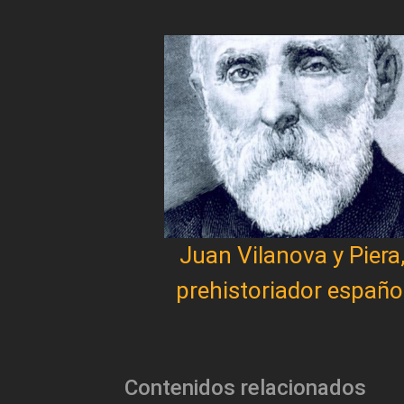
Juan Vilanova y Piera
prehistoriador españo
Contenidos relacionados