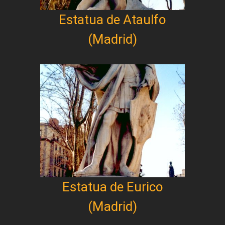
Estatua de Ataulfo
(Madrid)
Estatua de Eurico
(Madrid)