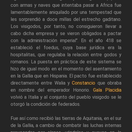
con armas y naves que intentaba pasar a Africa fue
lamentablemente aniquilado por una tempestad que
les sorprendió a doce millas del estrecho gaditano.
Los visigodos, por tanto, no consiguieron llevar a
cabo dicha empresa y se vieron obligados a pactar
con la administración imperial". En el año 418 se
estableció el foedus, cuya base jurídica era la
hospitalitas, que regulaba la relación entre godos y
romanos. La puesta en práctica de este sistema se
hizo de igual modo en el momento del asentamiento
en la Gallia que en Hispania. El pacto fue establecido
directamente entre Walia y
Constancio
que obraba
en nombre del emperador Honorio.
Gala Placidia
volvió a Italia y al conjunto del pueblo visigodo se le
otorgó la condición de federados.
Fue así como recibió las tierras de Aquitania, en el sur
de la Gallia, a cambio de combatir las luchas internas