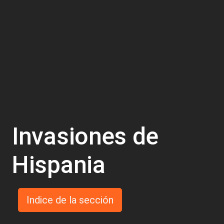
Invasiones de
Hispania
Indice de la sección