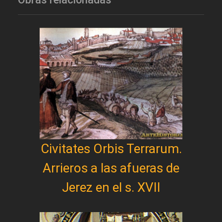
Civitates Orbis Terrarum.
Arrieros a las afueras de
Jerez en el s. XVII