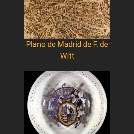
Plano de Madrid de F. de
Witt