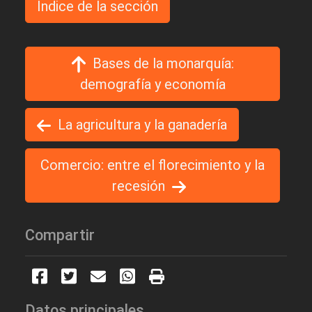
Indice de la sección
Bases de la monarquía:
demografía y economía
La agricultura y la ganadería
Comercio: entre el florecimiento y la
recesión
Compartir
Datos principales