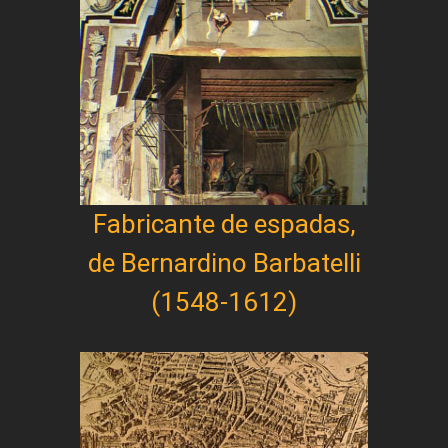
Fabricante de espadas,
de Bernardino Barbatelli
(1548-1612)