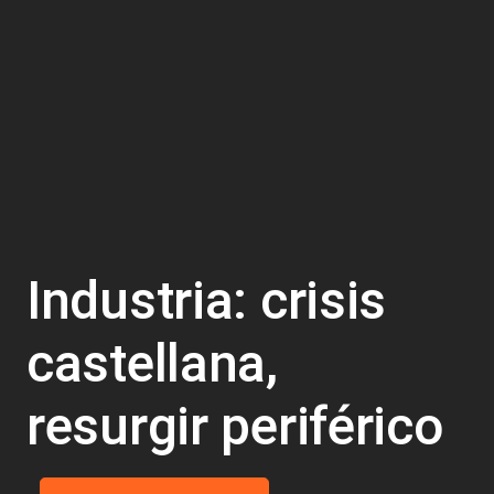
Industria: crisis
castellana,
resurgir periférico