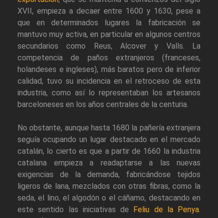
XVII, empieza a decaer entre 1600 y 1630, pese a
que en determinados lugares la fabricación se
mantuvo muy activa, en particular en algunos centros
secundarios como Reus, Alcover y Valls. La
competencia de paños extranjeros (franceses,
holandeses e ingleses), más baratos pero de inferior
calidad, tuvo su incidencia en el retroceso de esta
industria, como así lo representaban los artesanos
barceloneses en los años centrales de la centuria.
No obstante, aunque hasta 1680 la pañería extranjera
seguía ocupando un lugar destacado en el mercado
catalán, lo cierto es que a partir de 1660 la industria
catalana empieza a readaptarse a las nuevas
exigencias de la demanda, fabricándose tejidos
ligeros de lana, mezclados con otras fibras, como la
seda, el lino, el algodón o el cáñamo, destacando en
este sentido las iniciativas de
Feliu de la Penya
.