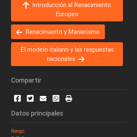
Introducción al Renacimiento
Europeo
Renacimiento y Manierismo
El modelo italiano y las respuestas
nacionales
Compartir
Datos principales
Rango