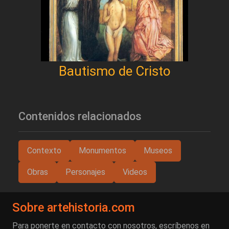
Bautismo de Cristo
Contenidos relacionados
Contexto
Monumentos
Museos
Obras
Personajes
Videos
Sobre artehistoria.com
Para ponerte en contacto con nosotros, escríbenos en