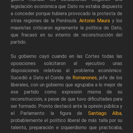
legislación económica que Dato no estaba dispuesto
a conceder porque hubiera provocado la protesta de
otras regiones de la Península.
Antonio Maura
y los
mauristas criticaron agriamente la política de Dato,
que fracasó en su intento de reconstrucción del
partido.
Su gobierno cayó cuando en las Cortes todas las
oposiciones solicitaron al ejecutivo unas
disposiciones relativas al problema económico.
Sucedió a Dato el Conde de
Romanones
, jefe de los
liberales, con un gobierno que agrupaba a lo mejor de
ese partido como expresión misma de su
reconstrucción, a pesar de que tuvo dificultades para
ser formado. Pronto destacó ante la opinión pública y
el Parlamento la figura de
Santiago Alba
,
probablemente el político liberal de más talla por su
talento, preparación e izquierdismo que practicaba,