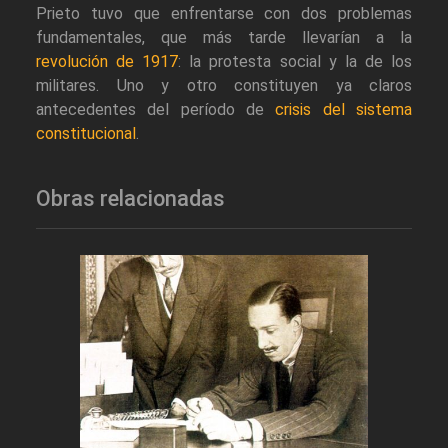
Prieto tuvo que enfrentarse con dos problemas
fundamentales, que más tarde llevarían a la
revolución de 1917
: la protesta social y la de los
militares. Uno y otro constituyen ya claros
antecedentes del período de
crisis del sistema
constitucional
.
Obras relacionadas