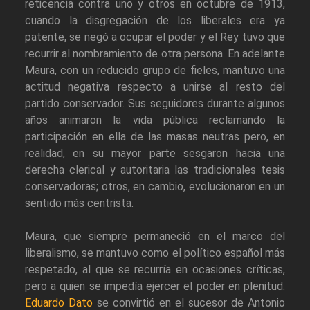
reticencia contra uno y otros en octubre de 1913,
cuando la disgregación de los liberales era ya
patente, se negó a ocupar el poder y el Rey tuvo que
recurrir al nombramiento de otra persona. En adelante
Maura, con un reducido grupo de fieles, mantuvo una
actitud negativa respecto a unirse al resto del
partido conservador. Sus seguidores durante algunos
años animaron la vida pública reclamando la
participación en ella de las masas neutras pero, en
realidad, en su mayor parte sesgaron hacia una
derecha clerical y autoritaria las tradicionales tesis
conservadoras; otros, en cambio, evolucionaron en un
sentido más centrista.
Maura, que siempre permaneció en el marco del
liberalismo, se mantuvo como el político español más
respetado, al que se recurría en ocasiones críticas,
pero a quien se impedía ejercer el poder en plenitud.
Eduardo Dato
se convirtió en el sucesor de Antonio