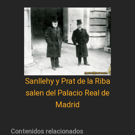
Sanllehy y Prat de la Riba
salen del Palacio Real de
Madrid
Contenidos relacionados