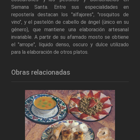
Semana Santa. Entre sus especialidades en
repostería destacan los "alfajores", "rosquitos de
vino", y el pastelón de cabello de ángel (único en su
género), que mantiene una elaboración artesanal
invariable. A partir de su afamado mosto se obtiene
el "arrope", líquido denso, oscuro y dulce utilizado
para la elaboración de otros platos.
Obras relacionadas