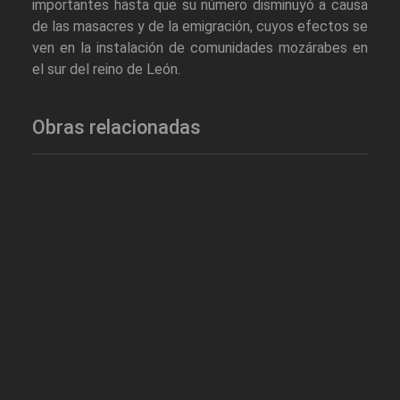
importantes hasta que su número disminuyó a causa
de las masacres y de la emigración, cuyos efectos se
ven en la instalación de comunidades mozárabes en
el sur del reino de León.
Obras relacionadas