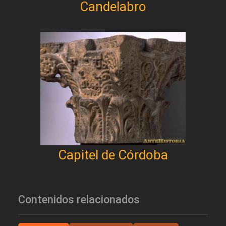
Candelabro
Capitel de Córdoba
Contenidos relacionados