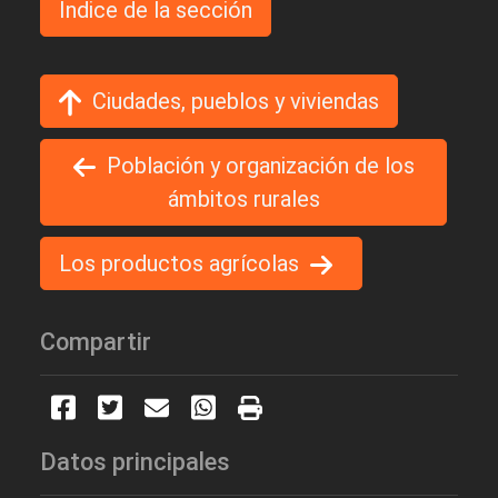
Indice de la sección
Ciudades, pueblos y viviendas
Población y organización de los
ámbitos rurales
Los productos agrícolas
Compartir
Datos principales