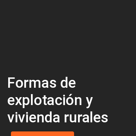
Formas de
explotación y
vivienda rurales