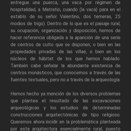
entregue una puerca, una vaca por régimen de
hospitalidad, a Matratio, cuando (la vaca) para en el
establo de su señor Valentino, dos terneras, 25
modios de trigo). Dentro de lo que es el paisaje rural,
su ocupación, organización y disposición, hemos de
hacer referencia obligada a la aparición de una serie
de centros de culto que se disponen, o bien en las
propiedades privadas de las villae, o bien en los
núcleos de hábitat de los que hemos hablado.
También cabe señalar la abundante existencia de
centros monásticos, que conocemos a través de las
fuentes textuales, pero no a través de la arqueología.
Hemos hecho ya mención de los diversos problemas
que plantea el resultado de las excavaciones
arqueológicas y los estudios de determinadas
construcciones arquitectónicas de tipo religioso.
Queremos ahora incidir en la problemática planteada
por esta arquitectura esencialmente rural, puesto