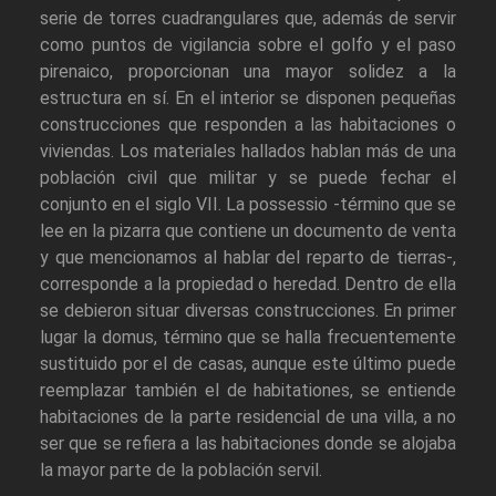
serie de torres cuadrangulares que, además de servir
como puntos de vigilancia sobre el golfo y el paso
pirenaico, proporcionan una mayor solidez a la
estructura en sí. En el interior se disponen pequeñas
construcciones que responden a las habitaciones o
viviendas. Los materiales hallados hablan más de una
población civil que militar y se puede fechar el
conjunto en el siglo VII. La possessio -término que se
lee en la pizarra que contiene un documento de venta
y que mencionamos al hablar del reparto de tierras-,
corresponde a la propiedad o heredad. Dentro de ella
se debieron situar diversas construcciones. En primer
lugar la domus, término que se halla frecuentemente
sustituido por el de casas, aunque este último puede
reemplazar también el de habitationes, se entiende
habitaciones de la parte residencial de una villa, a no
ser que se refiera a las habitaciones donde se alojaba
la mayor parte de la población servil.