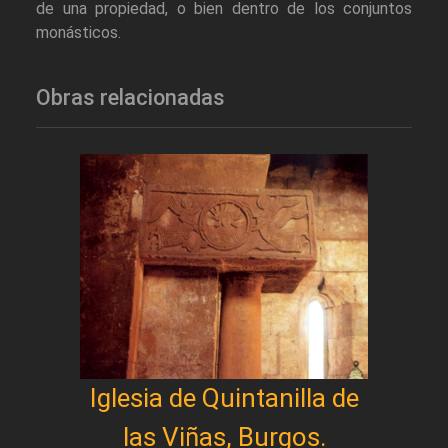
de una propiedad, o bien dentro de los conjuntos
monásticos.
Obras relacionadas
Iglesia de Quintanilla de
las Viñas, Burgos.