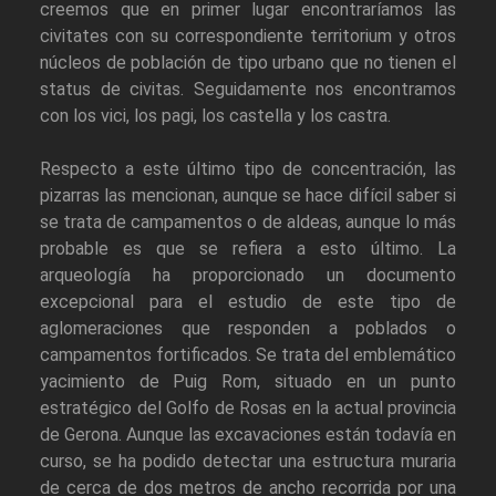
creemos que en primer lugar encontraríamos las
civitates con su correspondiente territorium y otros
núcleos de población de tipo urbano que no tienen el
status de civitas. Seguidamente nos encontramos
con los vici, los pagi, los castella y los castra.
Respecto a este último tipo de concentración, las
pizarras las mencionan, aunque se hace difícil saber si
se trata de campamentos o de aldeas, aunque lo más
probable es que se refiera a esto último. La
arqueología ha proporcionado un documento
excepcional para el estudio de este tipo de
aglomeraciones que responden a poblados o
campamentos fortificados. Se trata del emblemático
yacimiento de Puig Rom, situado en un punto
estratégico del Golfo de Rosas en la actual provincia
de Gerona. Aunque las excavaciones están todavía en
curso, se ha podido detectar una estructura muraria
de cerca de dos metros de ancho recorrida por una