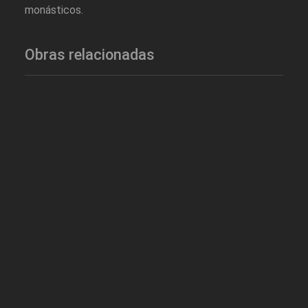
monásticos.
Obras relacionadas