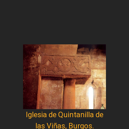
Iglesia de Quintanilla de
las Viñas, Burgos.