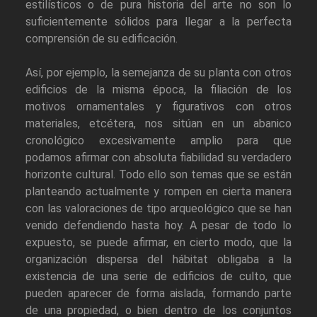
estilísticos o de pura historia del arte no son lo
suficientemente sólidos para llegar a la perfecta
comprensión de su edificación.
Así, por ejemplo, la semejanza de su planta con otros
edificios de la misma época, la filiación de los
motivos ornamentales y figurativos con otros
materiales, etcétera, nos sitúan en un abanico
cronológico excesivamente amplio para que
podamos afirmar con absoluta fiabilidad su verdadero
horizonte cultural. Todo ello son temas que se están
planteando actualmente y rompen en cierta manera
con las valoraciones de tipo arqueológico que se han
venido defendiendo hasta hoy. A pesar de todo lo
expuesto, se puede afirmar, en cierto modo, que la
organización dispersa del hábitat obligaba a la
existencia de una serie de edificios de culto, que
pueden aparecer de forma aislada, formando parte
de una propiedad, o bien dentro de los conjuntos