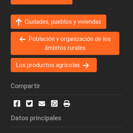
Ciudades, pueblos y viviendas
Población y organización de los
ámbitos rurales
Los productos agrícolas
Compartir
Datos principales