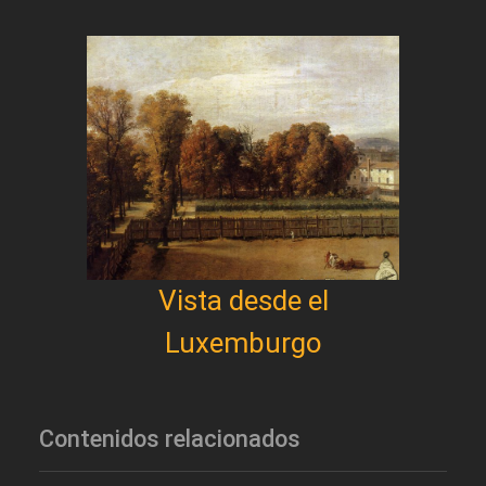
Vista desde el
Luxemburgo
Contenidos relacionados