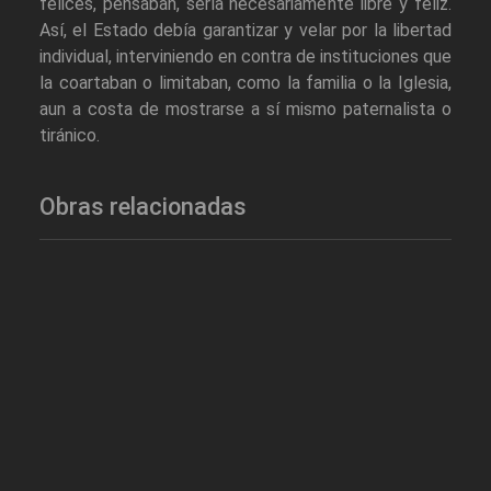
felices, pensaban, sería necesariamente libre y feliz.
Así, el Estado debía garantizar y velar por la libertad
individual, interviniendo en contra de instituciones que
la coartaban o limitaban, como la familia o la Iglesia,
aun a costa de mostrarse a sí mismo paternalista o
tiránico.
Obras relacionadas