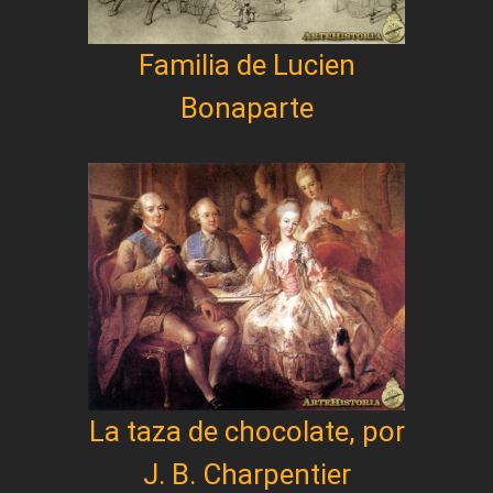
Familia de Lucien
Bonaparte
La taza de chocolate, por
J. B. Charpentier