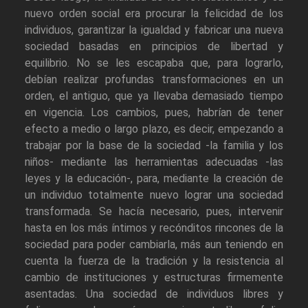
nuevo orden social era procurar la felicidad de los
individuos, garantizar la igualdad y fabricar una nueva
sociedad basadas en principios de libertad y
equilibrio. No se les escapaba que, para lograrlo,
debían realizar profundas transformaciones en un
orden, el antiguo, que ya llevaba demasiado tiempo
en vigencia. Los cambios, pues, habrían de tener
efecto a medio o largo plazo, es decir, empezando a
trabajar por la base de la sociedad -la familia y los
niños- mediante las herramientas adecuadas -las
leyes y la educación-, para, mediante la creación de
un individuo totalmente nuevo lograr una sociedad
transformada. Se hacía necesario, pues, intervenir
hasta en los más íntimos y recónditos rincones de la
sociedad para poder cambiarla, más aun teniendo en
cuenta la fuerza de la tradición y la resistencia al
cambio de instituciones y estructuras firmemente
asentadas. Una sociedad de individuos libres y