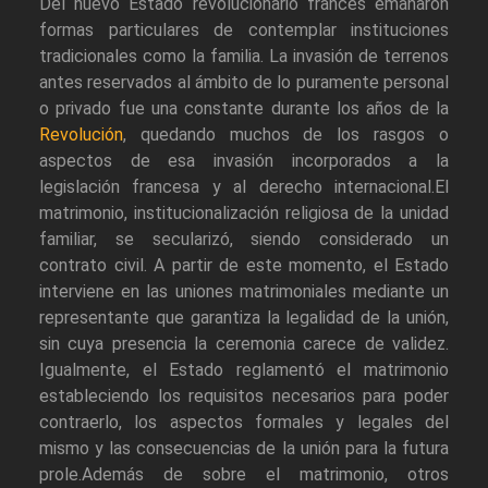
Del nuevo Estado revolucionario francés emanaron
formas particulares de contemplar instituciones
tradicionales como la familia. La invasión de terrenos
antes reservados al ámbito de lo puramente personal
o privado fue una constante durante los años de la
Revolución
, quedando muchos de los rasgos o
aspectos de esa invasión incorporados a la
legislación francesa y al derecho internacional.El
matrimonio, institucionalización religiosa de la unidad
familiar, se secularizó, siendo considerado un
contrato civil. A partir de este momento, el Estado
interviene en las uniones matrimoniales mediante un
representante que garantiza la legalidad de la unión,
sin cuya presencia la ceremonia carece de validez.
Igualmente, el Estado reglamentó el matrimonio
estableciendo los requisitos necesarios para poder
contraerlo, los aspectos formales y legales del
mismo y las consecuencias de la unión para la futura
prole.Además de sobre el matrimonio, otros