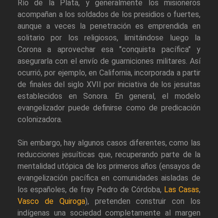
Río de la Plata, y generalmente los misioneros
acompañan a los soldados de los presidios o fuertes,
aunque a veces la penetración es emprendida en
solitario por los religiosos, limitándose luego la
Corona a aprovechar esa "conquista pacífica" y
asegurarla con el envío de guarniciones militares. Así
ocurrió, por ejemplo, en California, incorporada a partir
de finales del siglo XVII por iniciativa de los jesuitas
establecidos en Sonora. En general, el modelo
evangelizador puede definirse como de predicación
colonizadora.
Sin embargo, hay algunos casos diferentes, como las
reducciones jesuíticas que, recuperando parte de la
mentalidad utópica de los primeros años (ensayos de
evangelización pacífica en comunidades aisladas de
los españoles, de fray Pedro de Córdoba,
Las Casas
,
Vasco de Quiroga
), pretenden construir con los
indígenas una sociedad completamente al margen