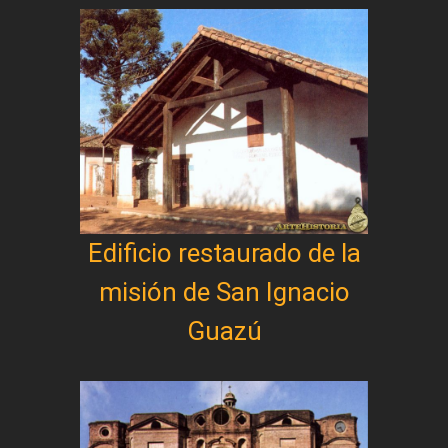
Edificio restaurado de la
misión de San Ignacio
Guazú