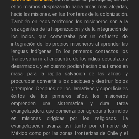
ellos mismos desplazando hacia áreas más alejadas,
hacia las misiones, en las fronteras de la colonización.
También en esos territorios los misioneros son a la
vez agentes de la hispanización y de la integración de
los indios, que comenzaba por un esfuerzo de
integración de los propios misioneros al aprender las
lenguas indígenas. En los primeros contactos los
frailes solían ir al encuentro de los indios descalzos y
desarmados, y en cuanto podían hacían bautismos en
masa, para la rápida salvación de las almas, y
procuraban convertir a los caciques y destruir ídolos
y templos. Después de los llamativos y superficiales
éxitos de los primeros años, los misioneros
emprenden una sistemática y dura tarea
evangelizadora, que comienza por agrupar a los indios
en misiones dirigidas por los religiosos. La
evangelización avanza así tanto por el norte de
México como por las zonas fronterizas de Chile y el