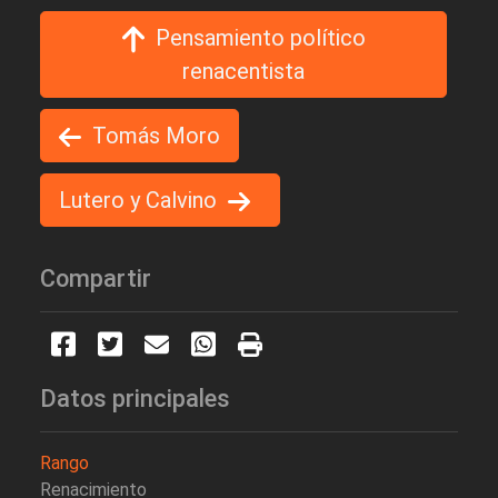
Pensamiento político
renacentista
Tomás Moro
Lutero y Calvino
Compartir
Datos principales
Rango
Renacimiento