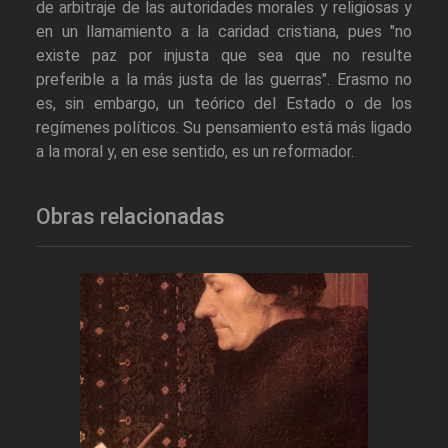
de arbitraje de las autoridades morales y religiosas y
en un llamamiento a la caridad cristiana, pues "no
existe paz por injusta que sea que no resulte
preferible a la más justa de las guerras". Erasmo no
es, sin embargo, un teórico del Estado o de los
regímenes políticos. Su pensamiento está más ligado
a la moral y, en ese sentido, es un reformador.
Obras relacionadas