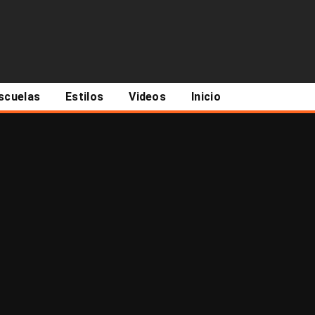
scuelas
Estilos
Videos
Inicio