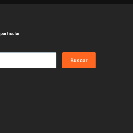
 particular