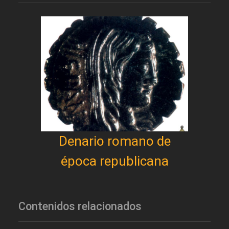
Denario romano de
época republicana
Contenidos relacionados