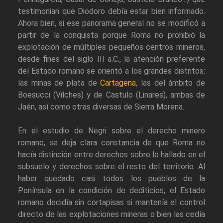
testimonian que Diodoro debía estar bien informado.
Ahora bien, si ese panorama general no se modificó a
partir de la conquista porque Roma no prohibió la
explotación de múltiples pequeños centros mineros,
desde fines del siglo III a.C., la atención preferente
del Estado romano se orientó a los grandes distritos:
las minas de plata de
Cartagena
, las del ámbito de
Boesucci (Vilches) y de Castulo (Linares), ambas de
Jaén, así como otras diversas de Sierra Morena.
En el estudio de Negri sobre el derecho minero
romano, se deja clara constancia de que Roma no
hacía distinción entre derechos sobre lo hallado en el
subsuelo y derechos sobre el resto del territorio. Al
haber quedado casi todos los pueblos de la
Península en la condición de dediticios, el Estado
romano decidía sin cortapisas si mantenía el control
directo de las explotaciones mineras o bien las cedía