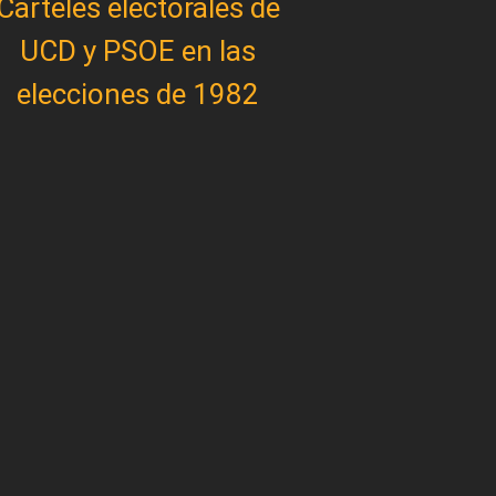
Carteles electorales de
UCD y PSOE en las
elecciones de 1982