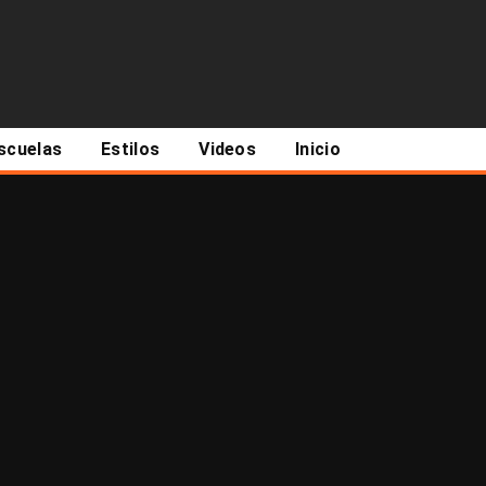
scuelas
Estilos
Videos
Inicio