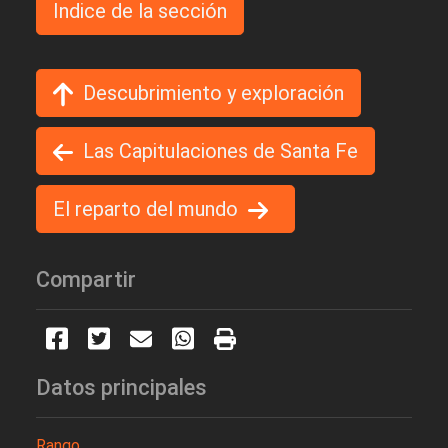
Indice de la sección
Descubrimiento y exploración
Las Capitulaciones de Santa Fe
El reparto del mundo
Compartir
Datos principales
Rango