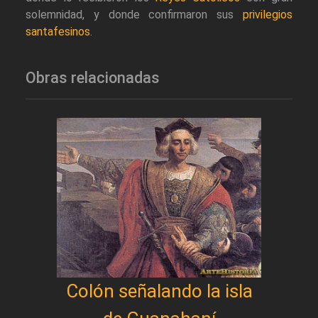
solemnidad, y donde confirmaron sus
privilegios
santafesinos
.
Obras relacionadas
Colón señalando la isla