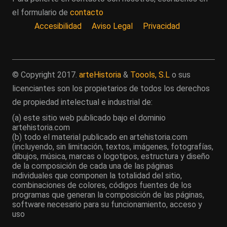
el formulario de
contacto
Accesibilidad
Aviso Legal
Privacidad
© Copyright 2017.
arteHistoria
&
Toools, S.L
o sus
licenciantes son los propietarios de todos los derechos
de propiedad intelectual e industrial de:
(a) este sitio web publicado bajo el dominio
artehistoria.com
(b) todo el material publicado en artehistoria.com
(incluyendo, sin limitación, textos, imágenes, fotografías,
dibujos, música, marcas o logotipos, estructura y diseño
de la composición de cada una de las páginas
individuales que componen la totalidad del sitio,
combinaciones de colores, códigos fuentes de los
programas que generan la composición de las páginas,
software necesario para su funcionamiento, acceso y
uso