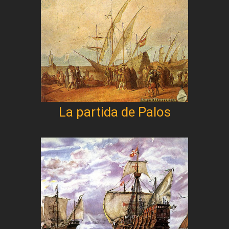
La partida de Palos