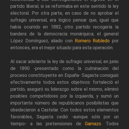
partido liberal, si se reformaba en este sentido la ley
electoral. Por otra parte, en caso de no aprobar el
sufragio universal, era lógico pensar que, igual que
había ocurrido en 1882, otro partido recogería la
bandera de la democracia monárquica; el general
López Domínguez, aliado con
Romero Robledo
por
entonces, era el mejor situado para esta operación.
Al sacar adelante la ley de sufragio universal, en junio
de 1890 -presentado como la culminación del
proceso constituyente en España- Sagasta consiguió
efectivamente todos estos objetivos: fortaleció el
partido, aseguró su liderazgo sobre el mismo, eliminó
posibles competidores por la izquierda, y sumó un
importante número de republicanos posibilistas que
obedecieron a Castelar. Con todos estos elementos
favorables, Sagasta cedió -aunque sólo por un
tiempo- a las pretensiones de
Gamazo
. Todos