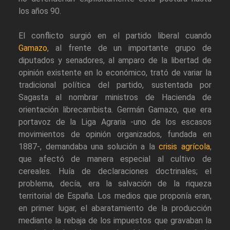
los años 90.
El conflicto surgió en el partido liberal cuando
Gamazo
, al frente de un importante grupo de
diputados y senadores, al amparo de la libertad de
opinión existente en lo económico, trató de variar la
tradicional política del partido, sustentada por
Sagasta al nombrar ministros de Hacienda de
orientación librecambista. Germán Gamazo, que era
portavoz de la Liga Agraria -uno de los escasos
movimientos de opinión organizados, fundada en
1887-, demandaba una solución a la
crisis agrícola
,
que afectó de manera especial al cultivo de
cereales. Huía de declaraciones doctrinales; el
problema, decía, era la salvación de la riqueza
territorial de España. Los medios que proponía eran,
en primer lugar, el abaratamiento de la producción
mediante la rebaja de los impuestos que gravaban la