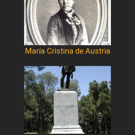
María Cristina de Austria