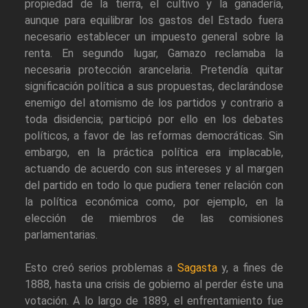
propiedad de la tierra, el cultivo y la ganadería,
aunque para equilibrar los gastos del Estado fuera
necesario establecer un impuesto general sobre la
renta. En segundo lugar, Gamazo reclamaba la
necesaria protección arancelaria. Pretendía quitar
significación política a sus propuestas, declarándose
enemigo del atomismo de los partidos y contrario a
toda disidencia; participó por ello en los debates
políticos, a favor de las reformas democráticas. Sin
embargo, en la práctica política era implacable,
actuando de acuerdo con sus intereses y al margen
del partido en todo lo que pudiera tener relación con
la política económica como, por ejemplo, en la
elección de miembros de las comisiones
parlamentarias.
Esto creó serios problemas a
Sagasta
y, a fines de
1888, hasta una crisis de gobierno al perder éste una
votación. A lo largo de 1889, el enfrentamiento fue