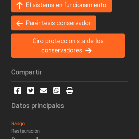
El sistema en funcionamiento
Paréntesis conservador
Giro proteccionista de los
conservadores
Compartir
Datos principales
Rango
Restauración