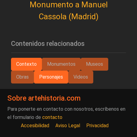
Monumento a Manuel
Cassola (Madrid)
Contenidos relacionados
Contexto
Monumentos
Museos
Obras
Personajes
Videos
Sobre artehistoria.com
Para ponerte en contacto con nosotros, escríbenos en
el formulario de
contacto
Accesibilidad
Aviso Legal
Privacidad