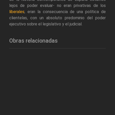
lejos de poder evaluar- no eran privativas de los
liberales
; eran la consecuencia de una política de
clientelas, con un absoluto predominio del poder
ejecutivo sobre el legislativo y el judicial.
Obras relacionadas