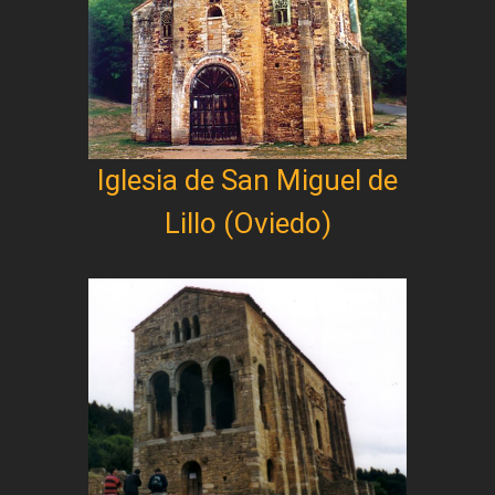
Iglesia de San Miguel de
Lillo (Oviedo)