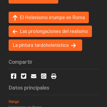
El Helenismo irrumpe en Roma
Las prolongaciones del realismo
La pintura tardohelenística
Compartir
Datos principales
Rango