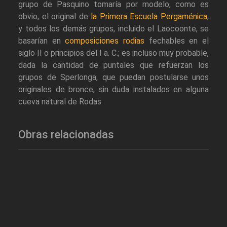
grupo de Pasquino tomaría por modelo, como es
obvio, el original de
la Primera Escuela Pergaménica
,
y todos los demás grupos, incluido el Laocoonte, se
basarían en
composiciones rodias
fechables en el
siglo II o principios del I a. C.; es incluso muy probable,
dada la cantidad de puntales que refuerzan los
grupos de Sperlonga, que puedan postularse unos
originales de bronce, sin duda instalados en alguna
cueva natural de Rodas.
Obras relacionadas