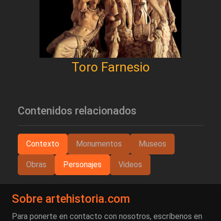
Toro Farnesio
Contenidos relacionados
Contexto
Monumentos
Museos
Obras
Personajes
Videos
Sobre artehistoria.com
Para ponerte en contacto con nosotros, escríbenos en