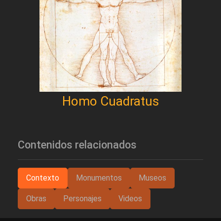
Homo Cuadratus
Contenidos relacionados
Contexto
Monumentos
Museos
Obras
Personajes
Videos