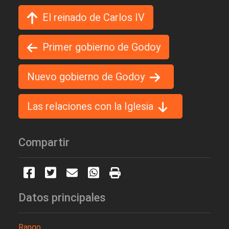
El reinado de Carlos IV
Primer gobierno de Godoy
Nuevo gobierno de Godoy
Las relaciones con la Iglesia
Compartir
Datos principales
Rango