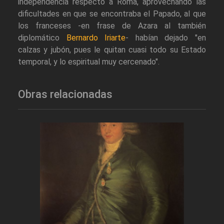
independencia respecto a Roma, aprovechando las
dificultades en que se encontraba el Papado, al que
los franceses -en frase de Azara al también
diplomático
Bernardo Iriarte
- habían dejado "en
calzas y jubón, pues le quitan cuasi todo su Estado
temporal, y lo espiritual muy cercenado".
Obras relacionadas