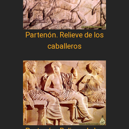
Partenón. Relieve de los
caballeros