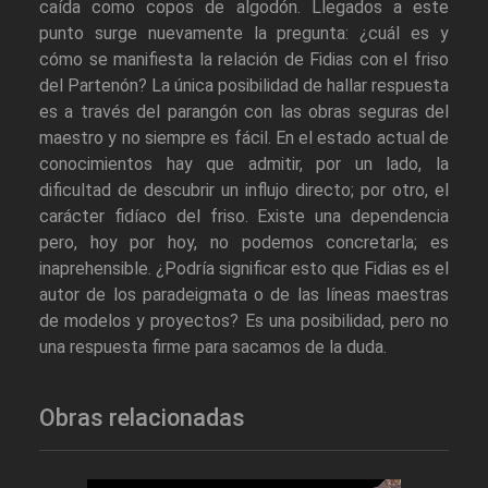
caída como copos de algodón. Llegados a este
punto surge nuevamente la pregunta: ¿cuál es y
cómo se manifiesta la relación de Fidias con el friso
del Partenón? La única posibilidad de hallar respuesta
es a través del parangón con las obras seguras del
maestro y no siempre es fácil. En el estado actual de
conocimientos hay que admitir, por un lado, la
dificultad de descubrir un influjo directo; por otro, el
carácter fidíaco del friso. Existe una dependencia
pero, hoy por hoy, no podemos concretarla; es
inaprehensible. ¿Podría significar esto que Fidias es el
autor de los paradeigmata o de las líneas maestras
de modelos y proyectos? Es una posibilidad, pero no
una respuesta firme para sacamos de la duda.
Obras relacionadas