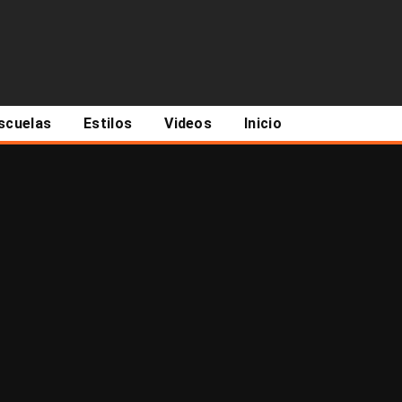
scuelas
Estilos
Videos
Inicio