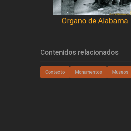
Organo de Alabama
Contenidos relacionados
Contexto
Monumentos
Museos