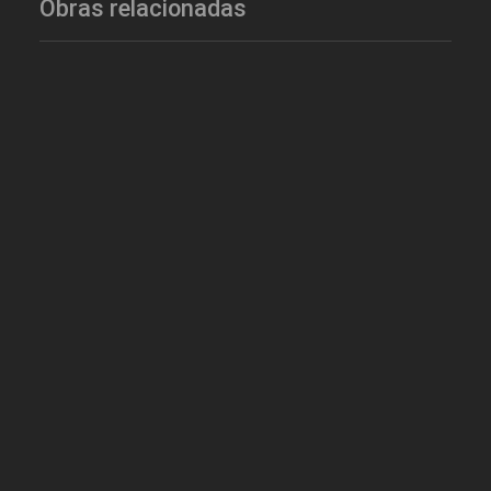
Obras relacionadas