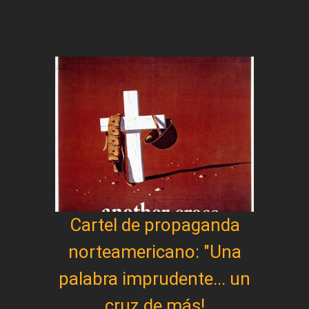
Cartel de propaganda
norteamericano: "Una
palabra imprudente... un
cruz de más!