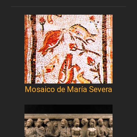
Mosaico de María Severa