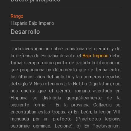
Rango
Hispania Bajo Imperio
Desarrollo
Toda investigación sobre la historia del ejército y de
la defensa de Hispania durante el
Bajo Imperio
debe
tomar siempre como punto de partida la información
que proporciona un documento que se fecha entre
los últimos años del siglo IV y las primeras décadas
del siglo V. Nos referimos a la Notitia Dignitatum, que
nos cuenta que el ejército romano asentado en
Hispania se distribuía geográficamente de la
siguiente forma: - En la provincia Gallaecia se
encontraban estas tropas: a) En León, la legión VIII
mandada por un prefecto (Praefectus legionis
septimae geminae. Legione). b) En Poetavonium,