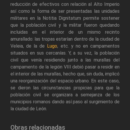
reducción de efectivos con relación al Alto Imperio
así como la forma de ser presentadas las unidades
militares en la Notitia Dignitatum permite sostener
que la población civil y la militar fueron quedando
incluidas en el interior de un mismo recinto
amurallado: las tropas estarían dentro de la ciudad de
Veleia, de la de
Lugo
, etc. y no en campamentos
situados en sus cercanías. Y, a su vez, la población
civil que venía residiendo junto a las murallas del
campamento de la legión VIII debió pasar a residir en
el interior de las murallas, hecho que, sin duda, implicó
una reorganización del espacio urbano. En este caso,
se dieron las circunstancias propicias para que la
población civil se organizara a semejanza de los
municipios romanos dando así paso al surgimiento de
la ciudad de León.
Obras relacionadas