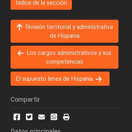
Indice de la sección
División territorial y administrativa
de Hispania
Los cargos administrativos y sus
competencias
El supuesto limes de Hispania
Compartir
Datos principales