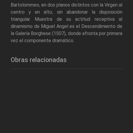
Bartolommeo, en dos planos distintos con la Virgen al
centro y en alto, sin abandonar la disposición
triangular. Muestra de su actitud receptiva al
dinamismo de Miguel Angel es el Descendimiento de
la Galería Borghese (1507), donde afronta por primera
vez el componente dramático.
Obras relacionadas