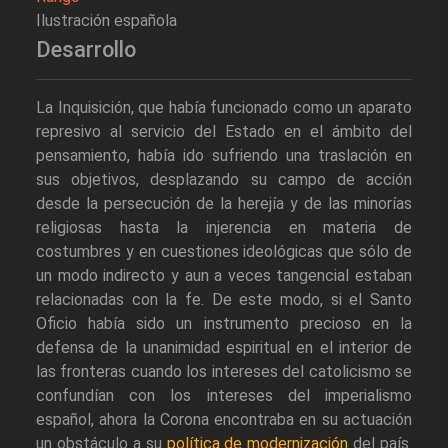
Ilustración española
Desarrollo
La Inquisición, que había funcionado como un aparato
represivo al servicio del Estado en el ámbito del
pensamiento, había ido sufriendo una traslación en
sus objetivos, desplazando su campo de acción
desde la persecución de la herejía y de las minorías
religiosas hasta la injerencia en materia de
costumbres y en cuestiones ideológicas que sólo de
un modo indirecto y aun a veces tangencial estaban
relacionadas con la fe. De este modo, si el Santo
Oficio había sido un instrumento precioso en la
defensa de la unanimidad espiritual en el interior de
las fronteras cuando los intereses del catolicismo se
confundían con los intereses del imperialismo
español, ahora la Corona encontraba en su actuación
un obstáculo a su
política de modernización
del país.