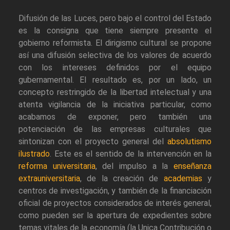
Difusión de las Luces, pero bajo el control del Estado
es la consigna que tiene siempre presente el
gobierno reformista. El dirigismo cultural se propone
así una difusión selectiva de los valores de acuerdo
con los intereses definidos por el equipo
gubernamental. El resultado es, por un lado, un
concepto restringido de la libertad intelectual y una
atenta vigilancia de la iniciativa particular, como
acabamos de exponer, pero también una
potenciación de las empresas culturales que
sintonizan con el proyecto general del
absolutismo
ilustrado
. Este es el sentido de la intervención en la
reforma universitaria
, del impulso a la
enseñanza
extrauniversitaria
, de la creación de
academias
y
centros de investigación, y también de la financiación
oficial de proyectos considerados de interés general,
como pueden ser la apertura de expedientes sobre
temas vitales de la economía (la Unica Contribución o