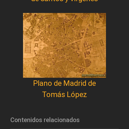
Plano de Madrid de
Tomás López
Contenidos relacionados