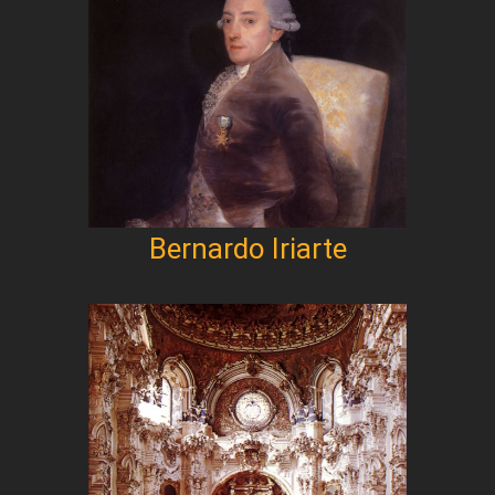
Bernardo Iriarte