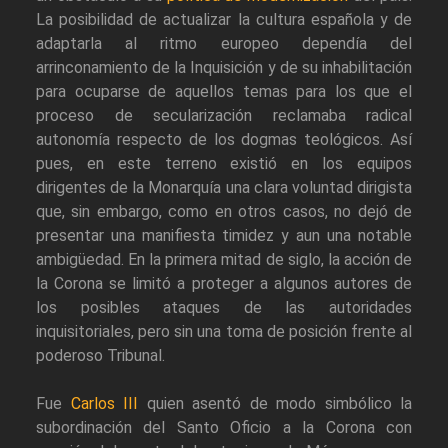
La posibilidad de actualizar la cultura española y de
adaptarla al ritmo europeo dependía del
arrinconamiento de la Inquisición y de su inhabilitación
para ocuparse de aquellos temas para los que el
proceso de secularización reclamaba radical
autonomía respecto de los dogmas teológicos. Así
pues, en este terreno existió en los equipos
dirigentes de la Monarquía una clara voluntad dirigista
que, sin embargo, como en otros casos, no dejó de
presentar una manifiesta timidez y aun una notable
ambigüedad. En la primera mitad de siglo, la acción de
la Corona se limitó a proteger a algunos autores de
los posibles ataques de las autoridades
inquisitoriales, pero sin una toma de posición frente al
poderoso Tribunal.
Fue
Carlos III
quien asentó de modo simbólico la
subordinación del Santo Oficio a la Corona con