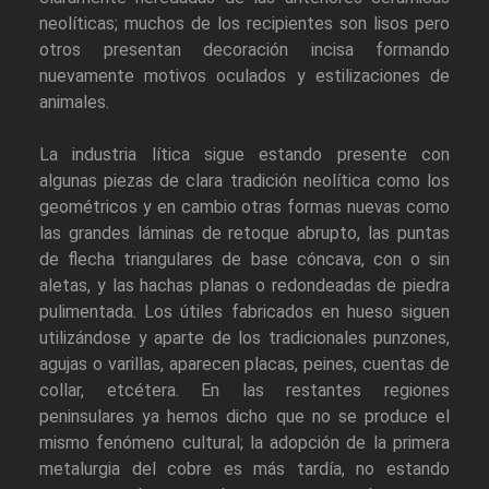
neolíticas; muchos de los recipientes son lisos pero
otros presentan decoración incisa formando
nuevamente motivos oculados y estilizaciones de
animales.
La industria lítica sigue estando presente con
algunas piezas de clara tradición neolítica como los
geométricos y en cambio otras formas nuevas como
las grandes láminas de retoque abrupto, las puntas
de flecha triangulares de base cóncava, con o sin
aletas, y las hachas planas o redondeadas de piedra
pulimentada. Los útiles fabricados en hueso siguen
utilizándose y aparte de los tradicionales punzones,
agujas o varillas, aparecen placas, peines, cuentas de
collar, etcétera. En las restantes regiones
peninsulares ya hemos dicho que no se produce el
mismo fenómeno cultural; la adopción de la primera
metalurgia del cobre es más tardía, no estando