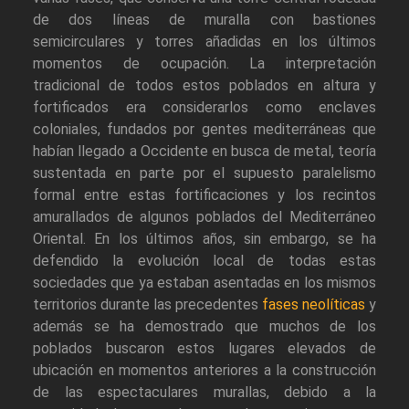
de dos líneas de muralla con bastiones
semicirculares y torres añadidas en los últimos
momentos de ocupación. La interpretación
tradicional de todos estos poblados en altura y
fortificados era considerarlos como enclaves
coloniales, fundados por gentes mediterráneas que
habían llegado a Occidente en busca de metal, teoría
sustentada en parte por el supuesto paralelismo
formal entre estas fortificaciones y los recintos
amurallados de algunos poblados del Mediterráneo
Oriental. En los últimos años, sin embargo, se ha
defendido la evolución local de todas estas
sociedades que ya estaban asentadas en los mismos
territorios durante las precedentes
fases neolíticas
y
además se ha demostrado que muchos de los
poblados buscaron estos lugares elevados de
ubicación en momentos anteriores a la construcción
de las espectaculares murallas, debido a la