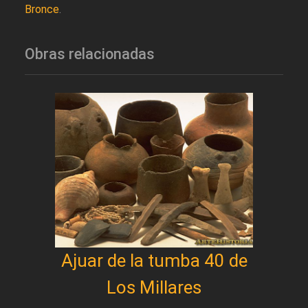
Bronce
.
Obras relacionadas
Ajuar de la tumba 40 de
Los Millares