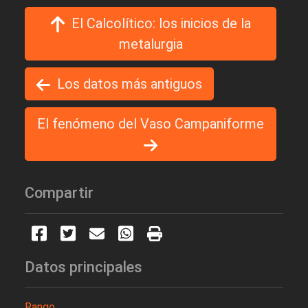
El Calcolítico: los inicios de la
metalurgia
Los datos más antiguos
El fenómeno del Vaso Campaniforme
Compartir
Datos principales
Rango