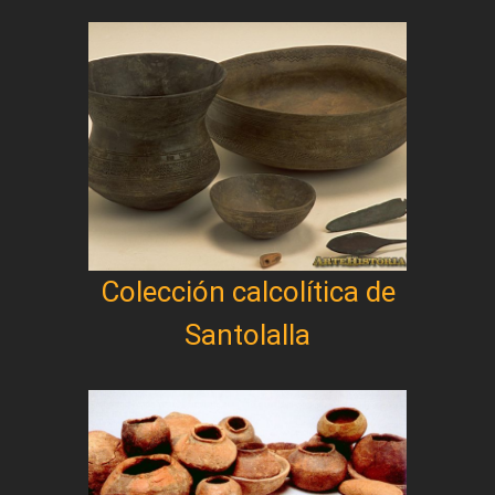
Colección calcolítica de
Santolalla