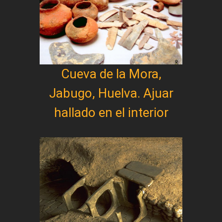
Cueva de la Mora,
Jabugo, Huelva. Ajuar
hallado en el interior