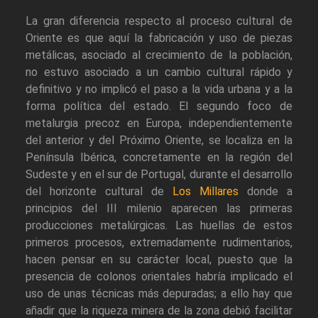
La gran diferencia respecto al proceso cultural de
Oriente es que aquí la fabricación y uso de piezas
metálicas, asociado al crecimiento de la población,
no estuvo asociado a un cambio cultural rápido y
definitivo y no implicó el paso a la vida urbana y a la
forma política del estado. El segundo foco de
metalurgia precoz en Europa, independientemente
del anterior y del Próximo Oriente, se localiza en la
Península Ibérica, concretamente en la región del
Sudeste y en el sur de Portugal, durante el desarrollo
del horizonte cultural de
Los Millares
donde a
principios del III milenio aparecen las primeras
producciones metalúrgicas. Las huellas de estos
primeros procesos, extremadamente rudimentarios,
hacen pensar en su carácter local, puesto que la
presencia de colonos orientales habría implicado el
uso de unas técnicas más depuradas; a ello hay que
añadir que la riqueza minera de la zona debió facilitar