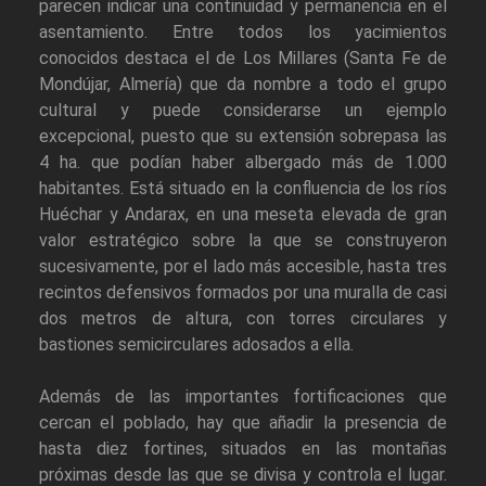
parecen indicar una continuidad y permanencia en el
asentamiento. Entre todos los yacimientos
conocidos destaca el de Los Millares (Santa Fe de
Mondújar, Almería) que da nombre a todo el grupo
cultural y puede considerarse un ejemplo
excepcional, puesto que su extensión sobrepasa las
4 ha. que podían haber albergado más de 1.000
habitantes. Está situado en la confluencia de los ríos
Huéchar y Andarax, en una meseta elevada de gran
valor estratégico sobre la que se construyeron
sucesivamente, por el lado más accesible, hasta tres
recintos defensivos formados por una muralla de casi
dos metros de altura, con torres circulares y
bastiones semicirculares adosados a ella.
Además de las importantes fortificaciones que
cercan el poblado, hay que añadir la presencia de
hasta diez fortines, situados en las montañas
próximas desde las que se divisa y controla el lugar.