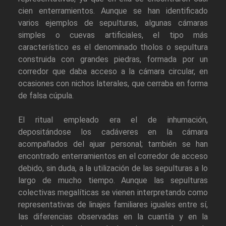
cien enterramientos. Aunque se han identificado
varios ejemplos de sepulturas, algunas cámaras
simples o cuevas artificiales, el tipo más
característico es el denominado tholos o sepultura
construida con grandes piedras, formada por un
corredor que daba acceso a la cámara circular, en
ocasiones con nichos laterales, que cerraba en forma
de falsa cúpula.
El ritual empleado era el de inhumación,
depositándose los cadáveres en la cámara
acompañados del ajuar personal; también se han
encontrado enterramientos en el corredor de acceso
debido, sin duda, a la utilización de las sepulturas a lo
largo de mucho tiempo. Aunque las sepulturas
colectivas megalíticas se vienen interpretando como
representativas de linajes familiares iguales entre sí,
las diferencias observadas en la cuantía y en la