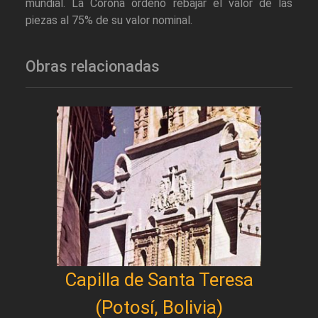
mundial. La Corona ordenó rebajar el valor de las
piezas al 75% de su valor nominal.
Obras relacionadas
Capilla de Santa Teresa
(Potosí, Bolivia)