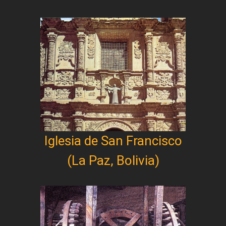
Iglesia de San Francisco
(La Paz, Bolivia)