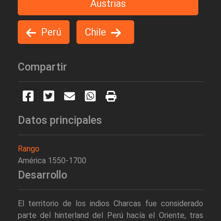
Austrias
Perú
Chile
Compartir
Datos principales
Rango
América 1550-1700
Desarrollo
El territorio de los indios Charcas fue considerado
parte del hinterland del Perú hacía el Oriente, tras