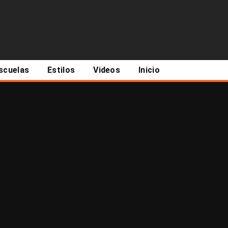
scuelas
Estilos
Videos
Inicio