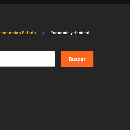
 economía y Estado
Economía y Hacienda pública