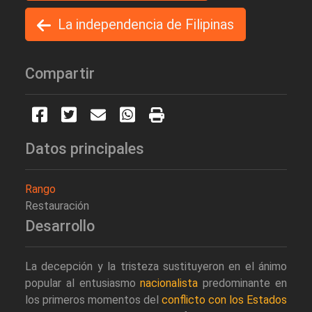
La independencia de Filipinas
Compartir
Datos principales
Rango
Restauración
Desarrollo
La decepción y la tristeza sustituyeron en el ánimo
popular al entusiasmo
nacionalista
predominante en
los primeros momentos del
conflicto con los Estados