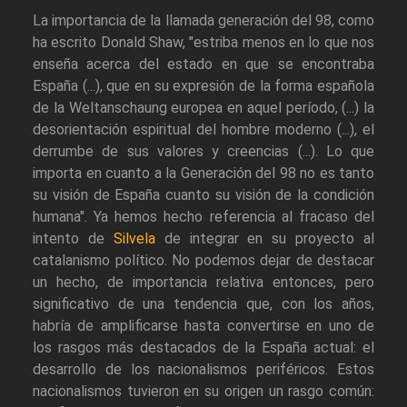
La importancia de la llamada generación del 98, como
ha escrito Donald Shaw, "estriba menos en lo que nos
enseña acerca del estado en que se encontraba
España (...), que en su expresión de la forma española
de la Weltanschaung europea en aquel período, (...) la
desorientación espiritual del hombre moderno (...), el
derrumbe de sus valores y creencias (...). Lo que
importa en cuanto a la Generación del 98 no es tanto
su visión de España cuanto su visión de la condición
humana". Ya hemos hecho referencia al fracaso del
intento de
Silvela
de integrar en su proyecto al
catalanismo político. No podemos dejar de destacar
un hecho, de importancia relativa entonces, pero
significativo de una tendencia que, con los años,
habría de amplificarse hasta convertirse en uno de
los rasgos más destacados de la España actual: el
desarrollo de los nacionalismos periféricos. Estos
nacionalismos tuvieron en su origen un rasgo común: