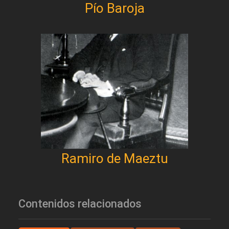
Pío Baroja
Ramiro de Maeztu
Contenidos relacionados