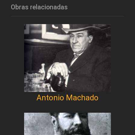
Obras relacionadas
Antonio Machado