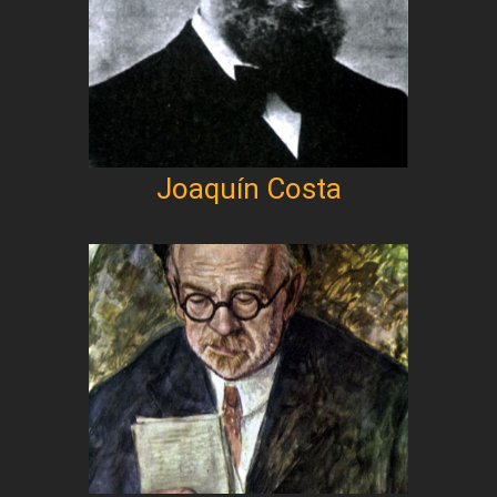
Joaquín Costa