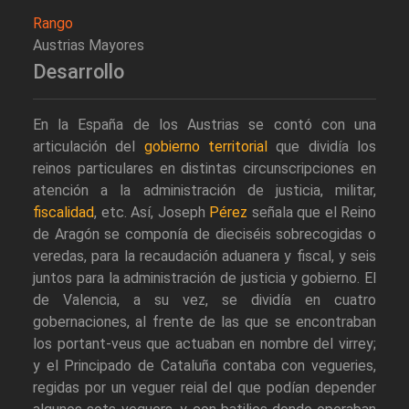
Rango
Austrias Mayores
Desarrollo
En la España de los Austrias se contó con una
articulación del
gobierno territorial
que dividía los
reinos particulares en distintas circunscripciones en
atención a la administración de justicia, militar,
fiscalidad
, etc. Así, Joseph
Pérez
señala que el Reino
de Aragón se componía de dieciséis sobrecogidas o
veredas, para la recaudación aduanera y fiscal, y seis
juntos para la administración de justicia y gobierno. El
de Valencia, a su vez, se dividía en cuatro
gobernaciones, al frente de las que se encontraban
los portant-veus que actuaban en nombre del virrey;
y el Principado de Cataluña contaba con vegueries,
regidas por un veguer reial del que podían depender