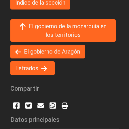
Indice de la sección
El gobierno de la monarquía en
los territorios
El gobierno de Aragón
Letrados
Compartir
Datos principales