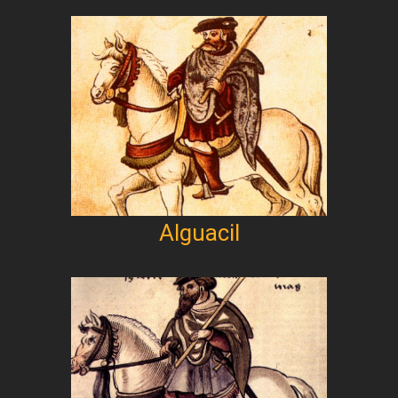
Alguacil