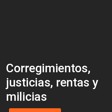
Corregimientos,
justicias, rentas y
milicias