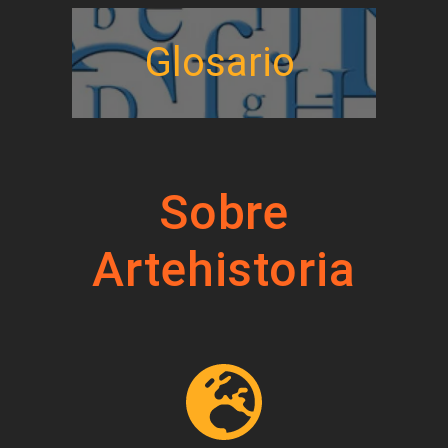
Glosario
Sobre
Artehistoria