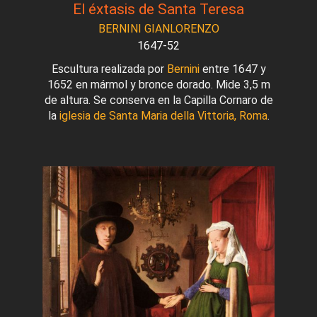
El éxtasis de Santa Teresa
BERNINI GIANLORENZO
1647-52
Escultura realizada por
Bernini
entre 1647 y
1652 en mármol y bronce dorado. Mide 3,5 m
de altura. Se conserva en la Capilla Cornaro de
la
iglesia de Santa Maria della Vittoria, Roma
.