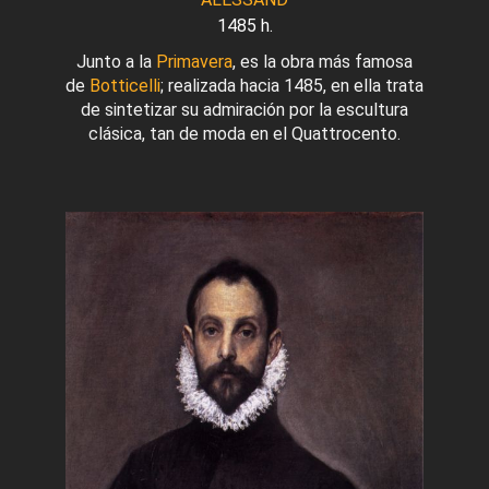
1485 h.
Junto a la
Primavera
, es la obra más famosa
de
Botticelli
; realizada hacia 1485, en ella trata
de sintetizar su admiración por la escultura
clásica, tan de moda en el Quattrocento.