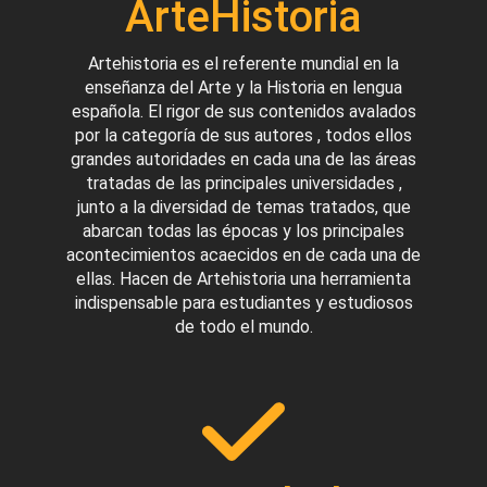
ArteHistoria
Artehistoria es el referente mundial en la
enseñanza del Arte y la Historia en lengua
española. El rigor de sus contenidos avalados
por la categoría de sus autores , todos ellos
grandes autoridades en cada una de las áreas
tratadas de las principales universidades ,
junto a la diversidad de temas tratados, que
abarcan todas las épocas y los principales
acontecimientos acaecidos en de cada una de
ellas. Hacen de Artehistoria una herramienta
indispensable para estudiantes y estudiosos
de todo el mundo.