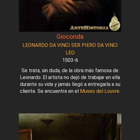
Gioconda
LEONARDO DA VINCI SER PIERO DA VINCI
LEO
1503-6
Se trata, sin duda, de la obra más famosa de
Leonardo. El artista no dejó de trabajar en ella
durante su vida y jamás llegó a entregarla a su
cliente. Se encuentra en el
Museo del Louvre
.