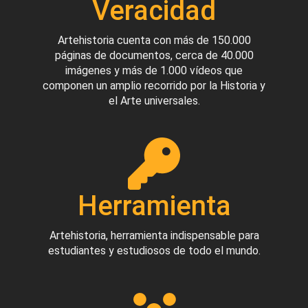
Veracidad
Artehistoria cuenta con más de 150.000
páginas de documentos, cerca de 40.000
imágenes y más de 1.000 vídeos que
componen un amplio recorrido por la Historia y
el Arte universales.
Herramienta
Artehistoria, herramienta indispensable para
estudiantes y estudiosos de todo el mundo.