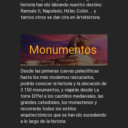
historia han ido labrando nuestro destino:
Ramsés II, Napoleón, Hitler, Colón….. y
tantos otros se dan cita en Artehistoria.
Monumentos
Desde las primeras cuevas paleolíticas
hasta los más modernos rascacielos,
podrás conocer la historia y la ubicación de
3.150 monumentos, y viajarás desde La
torre Eiffel a los castillos medievales, las
grandes catedrales, los monasterios y
recorrerás todos los estilos
arquitectónicos que se han ido sucediendo
a lo largo de la historia.