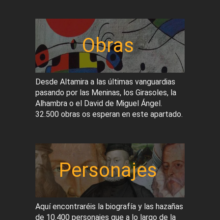
Obras
Desde Altamira a las últimas vanguardias
pasando por las Meninas, los Girasoles, la
Alhambra o el David de Miguel Ángel.
32.500 obras os esperan en este apartado.
Personajes
Aquí encontraréis la biografía y las hazañas
de 10.400 personajes que a lo largo de la