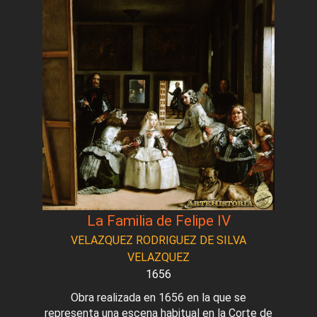
La Familia de Felipe IV
VELAZQUEZ RODRIGUEZ DE SILVA
VELAZQUEZ
1656
Obra realizada en 1656 en la que se
representa una escena habitual en la Corte de