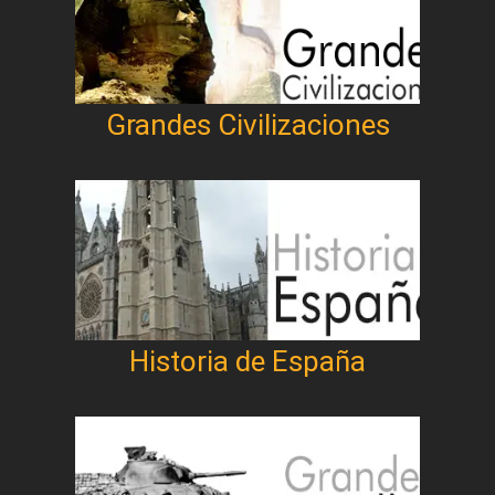
Grandes Civilizaciones
Historia de España