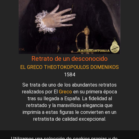
Retrato de un desconocido
EL GRECO THEOTOKOPOULOS DOMENIKOS
1584
Se trata de uno de los abundantes retratos
realizados por El
Greco
en su primera época
tras su llegada a España. La fidelidad al
retratado y la maravillosa elegancia que
imprimía a estas figuras le convierten en un
retratista de calidad excepcional.
Utilizamos una selección de cookies propias y de