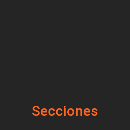
Secciones