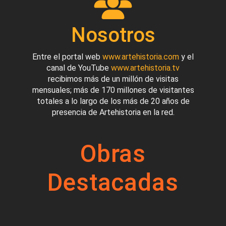
Nosotros
Entre el portal web
www.artehistoria.com
y el
canal de YouTube
www.artehistoria.tv
recibimos más de un millón de visitas
mensuales; más de 170 millones de visitantes
totales a lo largo de los más de 20 años de
presencia de Artehistoria en la red.
Obras
Destacadas