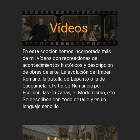
Vídeos
En esta sección hemos incorporado más
de mil vídeos con recreaciones de
acontecimientos históricos y descripción
de obras de arte. La evolución del Imperi
Romano, la batalla de Lepanto o la de
Gaugamela, el sitio de Numancia por
Escipión, las Cruzadas, el Modernismo, etc.
Se describen con todo detalle y en un
lenguaje sencillo.