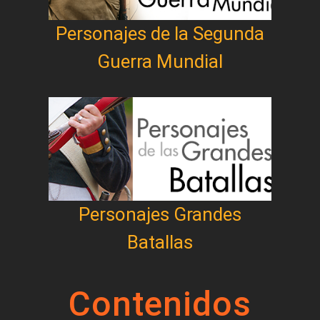
Personajes de la Segunda
Guerra Mundial
Personajes Grandes
Batallas
Contenidos