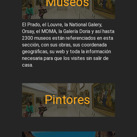
Museos
El Prado, el Louvre, la National Galery,
Orsay, el MOMA, la Galería Doria y así hasta
2300 museos están referenciados en esta
sección, con sus obras, sus coordenada
geográficas, su web y toda la información
necesaria para que los visites sin salir de
casa.
Pintores