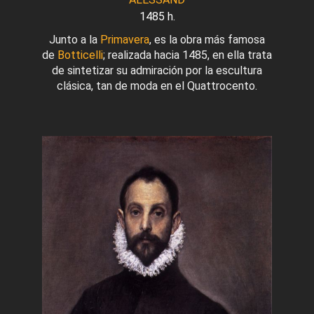
1485 h.
Junto a la
Primavera
, es la obra más famosa
de
Botticelli
; realizada hacia 1485, en ella trata
de sintetizar su admiración por la escultura
clásica, tan de moda en el Quattrocento.