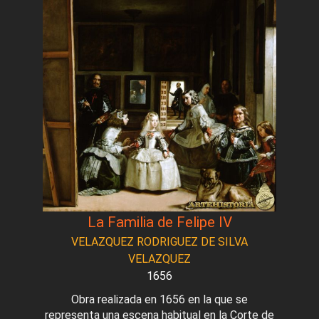
La Familia de Felipe IV
VELAZQUEZ RODRIGUEZ DE SILVA
VELAZQUEZ
1656
Obra realizada en 1656 en la que se
representa una escena habitual en la Corte de