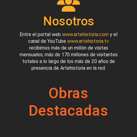
Nosotros
Entre el portal web
www.artehistoria.com
y el
canal de YouTube
www.artehistoria.tv
recibimos más de un millón de visitas
mensuales; más de 170 millones de visitantes
totales a lo largo de los más de 20 años de
presencia de Artehistoria en la red.
Obras
Destacadas