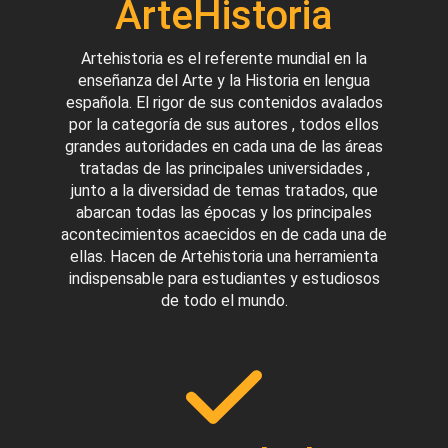
ArteHistoria
Artehistoria es el referente mundial en la
enseñanza del Arte y la Historia en lengua
española. El rigor de sus contenidos avalados
por la categoría de sus autores , todos ellos
grandes autoridades en cada una de las áreas
tratadas de las principales universidades ,
junto a la diversidad de temas tratados, que
abarcan todas las épocas y los principales
acontecimientos acaecidos en de cada una de
ellas. Hacen de Artehistoria una herramienta
indispensable para estudiantes y estudiosos
de todo el mundo.