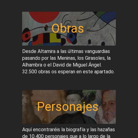
Obras
Desde Altamira a las últimas vanguardias
pasando por las Meninas, los Girasoles, la
Alhambra o el David de Miguel Ángel.
32.500 obras os esperan en este apartado.
Personajes
Aquí encontraréis la biografía y las hazañas
de 10.400 personajes que a lo largo de la