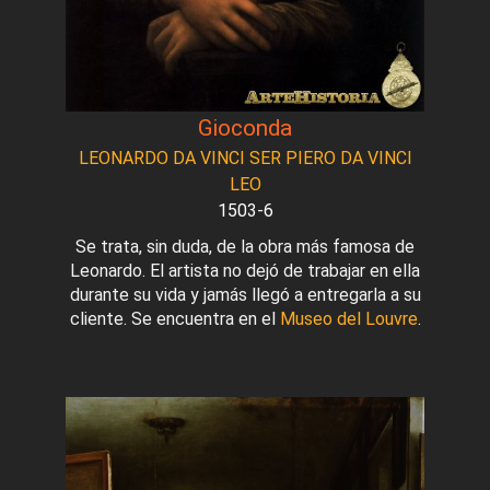
Gioconda
LEONARDO DA VINCI SER PIERO DA VINCI
LEO
1503-6
Se trata, sin duda, de la obra más famosa de
Leonardo. El artista no dejó de trabajar en ella
durante su vida y jamás llegó a entregarla a su
cliente. Se encuentra en el
Museo del Louvre
.