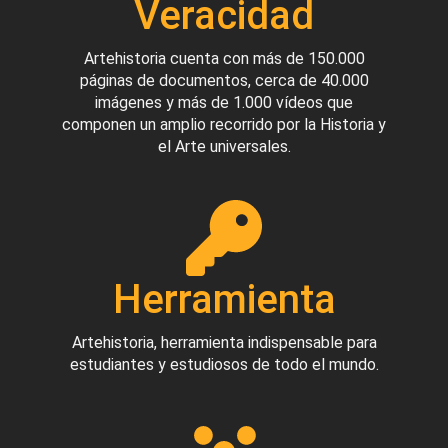
Veracidad
Artehistoria cuenta con más de 150.000
páginas de documentos, cerca de 40.000
imágenes y más de 1.000 vídeos que
componen un amplio recorrido por la Historia y
el Arte universales.
Herramienta
Artehistoria, herramienta indispensable para
estudiantes y estudiosos de todo el mundo.