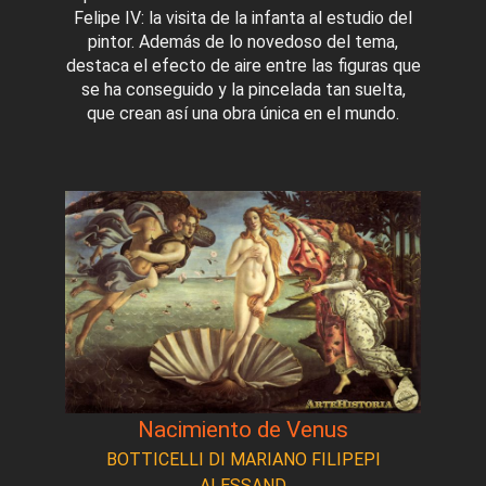
Felipe IV: la visita de la infanta al estudio del
pintor. Además de lo novedoso del tema,
destaca el efecto de aire entre las figuras que
se ha conseguido y la pincelada tan suelta,
que crean así una obra única en el mundo.
Nacimiento de Venus
BOTTICELLI DI MARIANO FILIPEPI
ALESSAND