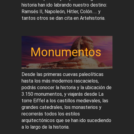
historia han ido labrando nuestro destino:
Ramsés II, Napoleón, Hitler, Colón….. y
tantos otros se dan cita en Artehistoria.
Monumentos
Desde las primeras cuevas paleolíticas
hasta los más modernos rascacielos,
podrás conocer la historia y la ubicación de
3.150 monumentos, y viajarás desde La
torre Eiffel a los castillos medievales, las
grandes catedrales, los monasterios y
recorrerás todos los estilos
arquitectónicos que se han ido sucediendo
a lo largo de la historia.