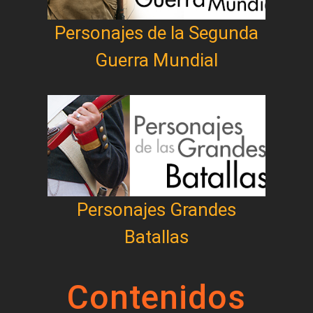
Personajes de la Segunda
Guerra Mundial
Personajes Grandes
Batallas
Contenidos