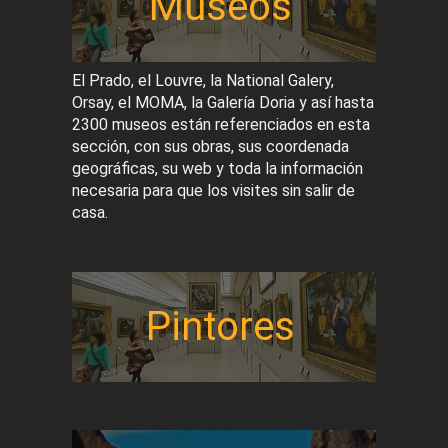
Museos
El Prado, el Louvre, la National Galery,
Orsay, el MOMA, la Galería Doria y así hasta
2300 museos están referenciados en esta
sección, con sus obras, sus coordenada
geográficas, su web y toda la información
necesaria para que los visites sin salir de
casa.
Pintores