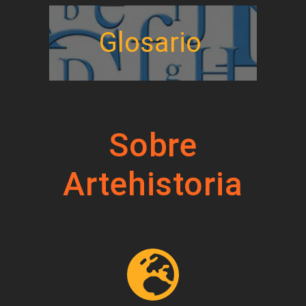
Glosario
Sobre
Artehistoria