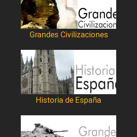
Grandes Civilizaciones
Historia de España