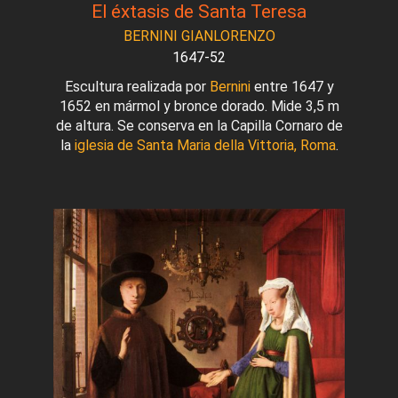
El éxtasis de Santa Teresa
BERNINI GIANLORENZO
1647-52
Escultura realizada por
Bernini
entre 1647 y
1652 en mármol y bronce dorado. Mide 3,5 m
de altura. Se conserva en la Capilla Cornaro de
la
iglesia de Santa Maria della Vittoria, Roma
.