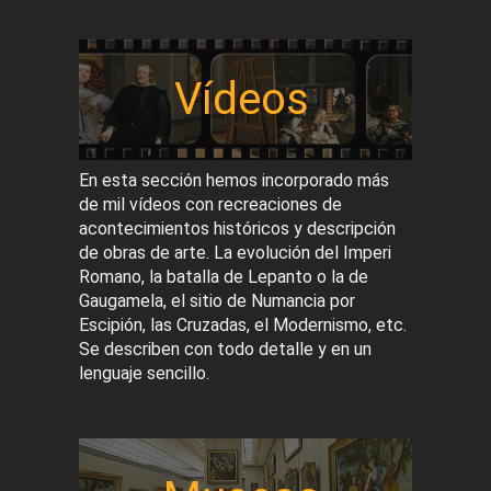
Vídeos
En esta sección hemos incorporado más
de mil vídeos con recreaciones de
acontecimientos históricos y descripción
de obras de arte. La evolución del Imperi
Romano, la batalla de Lepanto o la de
Gaugamela, el sitio de Numancia por
Escipión, las Cruzadas, el Modernismo, etc.
Se describen con todo detalle y en un
lenguaje sencillo.