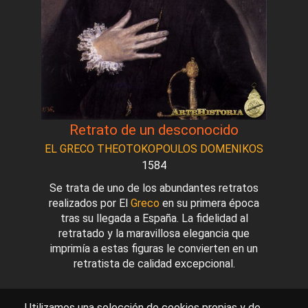
Retrato de un desconocido
EL GRECO THEOTOKOPOULOS DOMENIKOS
1584
Se trata de uno de los abundantes retratos
realizados por El
Greco
en su primera época
tras su llegada a España. La fidelidad al
retratado y la maravillosa elegancia que
imprimía a estas figuras le convierten en un
retratista de calidad excepcional.
Utilizamos una selección de cookies propias y de