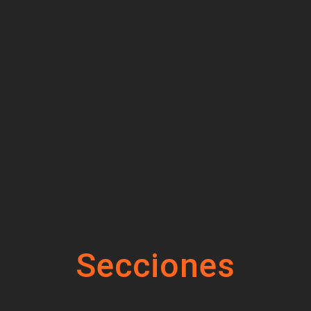
Secciones