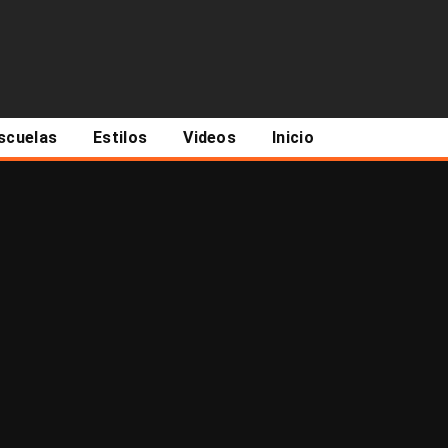
scuelas
Estilos
Videos
Inicio