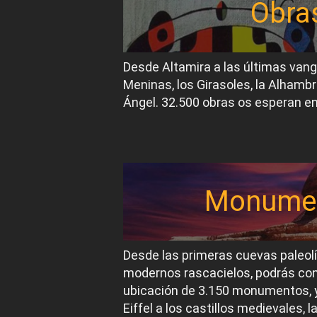
Obra
Desde Altamira a las últimas van
Meninas, los Girasoles, la Alhambr
Ángel. 32.500 obras os esperan en
Monume
Desde las primeras cuevas paleol
modernos rascacielos, podrás conoc
ubicación de 3.150 monumentos, y
Eiffel a los castillos medievales, 