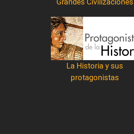
Grandes Civilizaciones
La Historia y sus
protagonistas