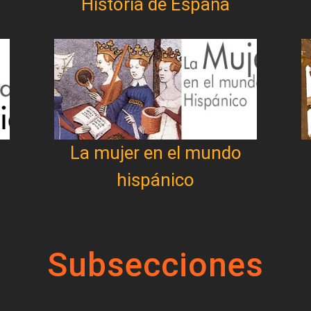
Historia de España
La mujer en el mundo
hispánico
Subsecciones