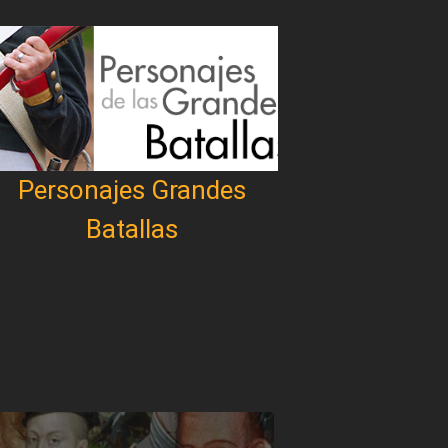
Personajes Grandes
Batallas