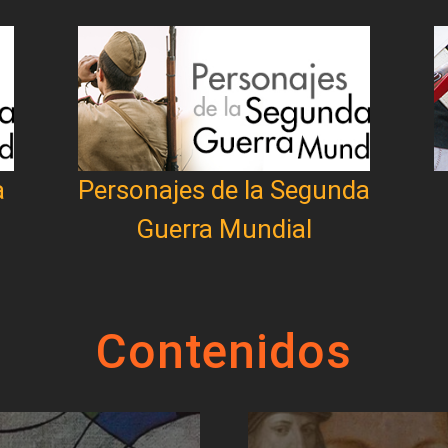
a
Personajes de la Segunda
Guerra Mundial
Contenidos