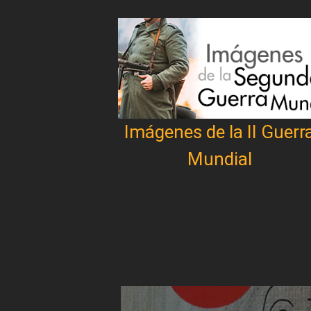
Imágenes de la II Guerr
Mundial