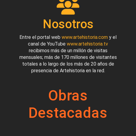
Nosotros
Entre el portal web
www.artehistoria.com
y el
canal de YouTube
www.artehistoria.tv
recibimos más de un millón de visitas
mensuales; más de 170 millones de visitantes
totales a lo largo de los más de 20 años de
presencia de Artehistoria en la red.
Obras
Destacadas