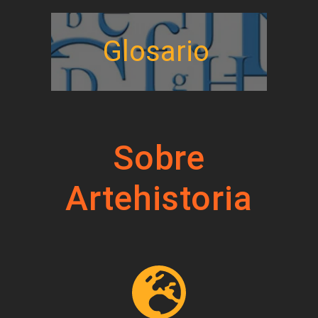
Glosario
Sobre
Artehistoria