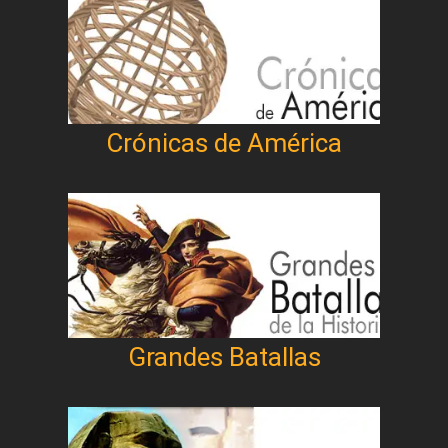
Crónicas de América
Grandes Batallas