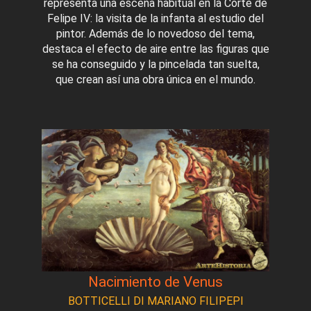
representa una escena habitual en la Corte de
Felipe IV: la visita de la infanta al estudio del
pintor. Además de lo novedoso del tema,
destaca el efecto de aire entre las figuras que
se ha conseguido y la pincelada tan suelta,
que crean así una obra única en el mundo.
Nacimiento de Venus
BOTTICELLI DI MARIANO FILIPEPI