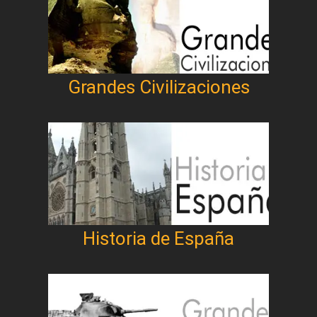
Grandes Civilizaciones
Historia de España