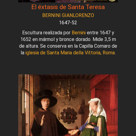
El éxtasis de Santa Teresa
BERNINI GIANLORENZO
1647-52
Escultura realizada por
Bernini
entre 1647 y
1652 en mármol y bronce dorado. Mide 3,5 m
de altura. Se conserva en la Capilla Cornaro de
la
iglesia de Santa Maria della Vittoria, Roma
.