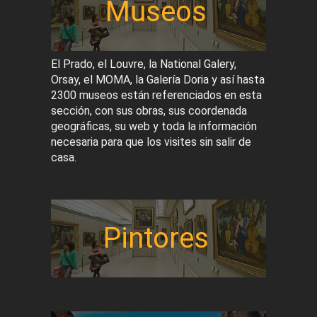
Museos
El Prado, el Louvre, la National Galery,
Orsay, el MOMA, la Galería Doria y así hasta
2300 museos están referenciados en esta
sección, con sus obras, sus coordenada
geográficas, su web y toda la información
necesaria para que los visites sin salir de
casa.
Pintores