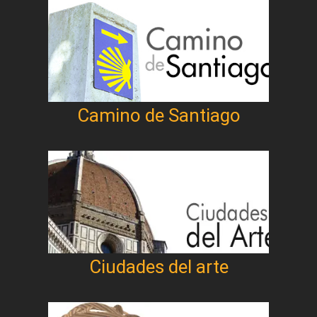
Camino de Santiago
Ciudades del arte