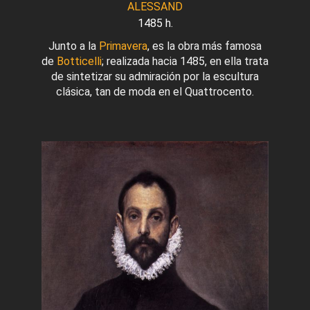
ALESSAND
1485 h.
Junto a la
Primavera
, es la obra más famosa
de
Botticelli
; realizada hacia 1485, en ella trata
de sintetizar su admiración por la escultura
clásica, tan de moda en el Quattrocento.