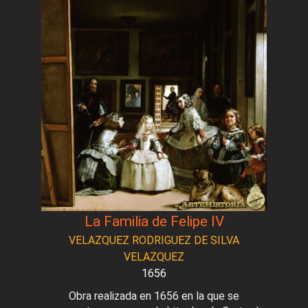
La Familia de Felipe IV
VELAZQUEZ RODRIGUEZ DE SILVA
VELAZQUEZ
1656
Obra realizada en 1656 en la que se