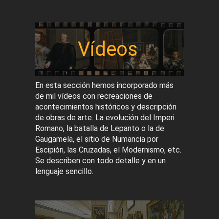
Vídeos
En esta sección hemos incorporado más
de mil vídeos con recreaciones de
acontecimientos históricos y descripción
de obras de arte. La evolución del Imperi
Romano, la batalla de Lepanto o la de
Gaugamela, el sitio de Numancia por
Escipión, las Cruzadas, el Modernismo, etc.
Se describen con todo detalle y en un
lenguaje sencillo.