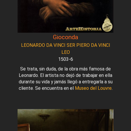
Gioconda
LEONARDO DA VINCI SER PIERO DA VINCI
LEO
1503-6
Se trata, sin duda, de la obra más famosa de
Leonardo. El artista no dejó de trabajar en ella
durante su vida y jamás llegó a entregarla a su
cliente. Se encuentra en el
Museo del Louvre
.