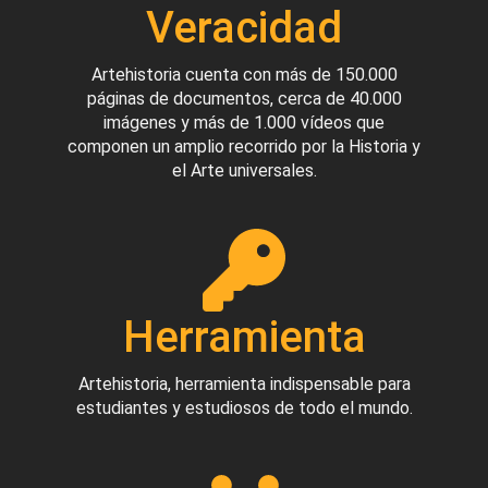
Veracidad
Artehistoria cuenta con más de 150.000
páginas de documentos, cerca de 40.000
imágenes y más de 1.000 vídeos que
componen un amplio recorrido por la Historia y
el Arte universales.
Herramienta
Artehistoria, herramienta indispensable para
estudiantes y estudiosos de todo el mundo.