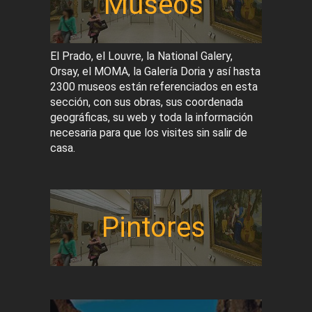
Museos
El Prado, el Louvre, la National Galery,
Orsay, el MOMA, la Galería Doria y así hasta
2300 museos están referenciados en esta
sección, con sus obras, sus coordenada
geográficas, su web y toda la información
necesaria para que los visites sin salir de
casa.
Pintores