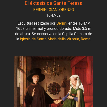
El éxtasis de Santa Teresa
BERNINI GIANLORENZO
1647-52
Escultura realizada por
Bernini
entre 1647 y
1652 en mármol y bronce dorado. Mide 3,5 m
de altura. Se conserva en la Capilla Cornaro de
la
iglesia de Santa Maria della Vittoria, Roma
.