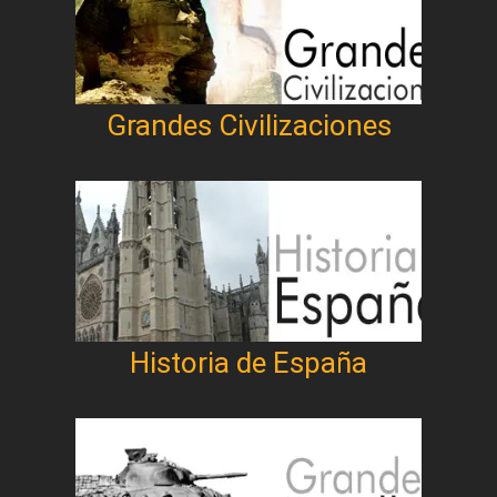
Grandes Civilizaciones
Historia de España