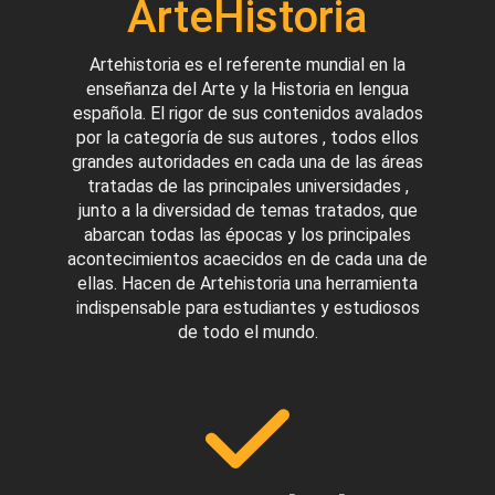
ArteHistoria
Artehistoria es el referente mundial en la
enseñanza del Arte y la Historia en lengua
española. El rigor de sus contenidos avalados
por la categoría de sus autores , todos ellos
grandes autoridades en cada una de las áreas
tratadas de las principales universidades ,
junto a la diversidad de temas tratados, que
abarcan todas las épocas y los principales
acontecimientos acaecidos en de cada una de
ellas. Hacen de Artehistoria una herramienta
indispensable para estudiantes y estudiosos
de todo el mundo.