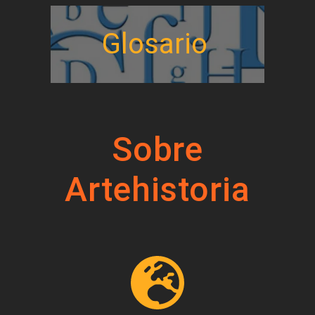
Glosario
Sobre
Artehistoria