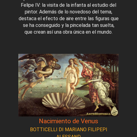
Felipe IV: la visita de la infanta al estudio del
pintor. Además de lo novedoso del tema,
destaca el efecto de aire entre las figuras que
se ha conseguido y la pincelada tan suelta,
que crean así una obra única en el mundo.
Nacimiento de Venus
BOTTICELLI DI MARIANO FILIPEPI
ALESSAND