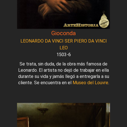
Gioconda
LEONARDO DA VINCI SER PIERO DA VINCI
LEO
1503-6
Se trata, sin duda, de la obra más famosa de
Leonardo. El artista no dejó de trabajar en ella
durante su vida y jamás llegó a entregarla a su
cliente. Se encuentra en el
Museo del Louvre
.