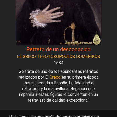
Retrato de un desconocido
EL GRECO THEOTOKOPOULOS DOMENIKOS
1584
Se trata de uno de los abundantes retratos
realizados por El
Greco
en su primera época
tras su llegada a España. La fidelidad al
retratado y la maravillosa elegancia que
imprimía a estas figuras le convierten en un
retratista de calidad excepcional.
Utilizamos una selección de cookies propias y de