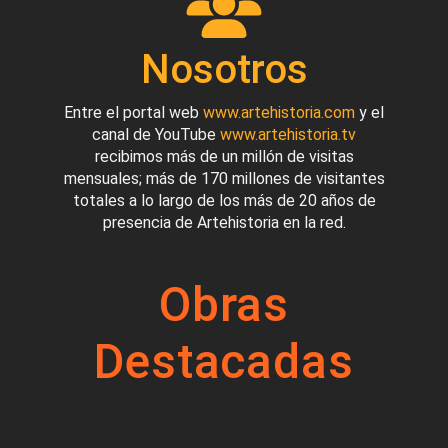
Nosotros
Entre el portal web
www.artehistoria.com
y el
canal de YouTube
www.artehistoria.tv
recibimos más de un millón de visitas
mensuales; más de 170 millones de visitantes
totales a lo largo de los más de 20 años de
presencia de Artehistoria en la red.
Obras
Destacadas