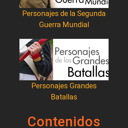
Personajes de la Segunda
Guerra Mundial
Personajes Grandes
Batallas
Contenidos