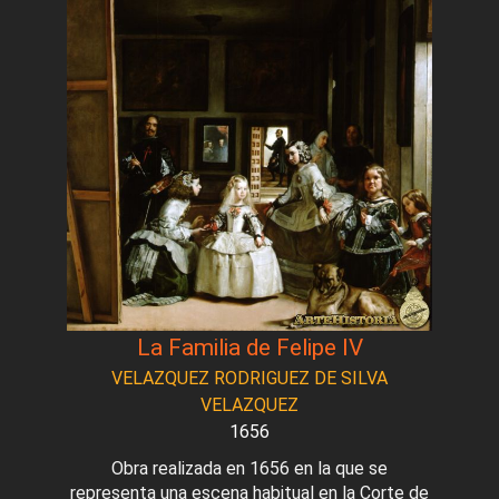
La Familia de Felipe IV
VELAZQUEZ RODRIGUEZ DE SILVA
VELAZQUEZ
1656
Obra realizada en 1656 en la que se
representa una escena habitual en la Corte de