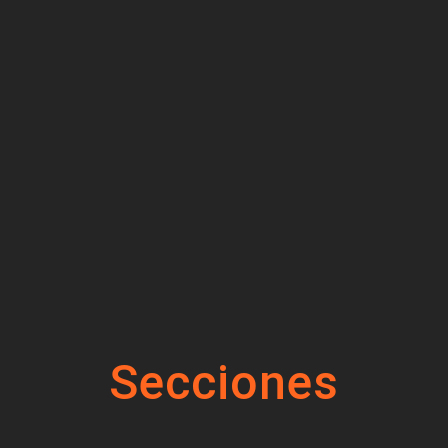
Secciones