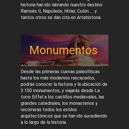
historia han ido labrando nuestro destino:
Ramsés II, Napoleón, Hitler, Colón….. y
tantos otros se dan cita en Artehistoria.
Monumentos
Desde las primeras cuevas paleolíticas
hasta los más modernos rascacielos,
podrás conocer la historia y la ubicación de
3.150 monumentos, y viajarás desde La
torre Eiffel a los castillos medievales, las
grandes catedrales, los monasterios y
recorrerás todos los estilos
arquitectónicos que se han ido sucediendo
a lo largo de la historia.