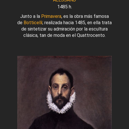
1485 h.
Junto a la
Primavera
, es la obra más famosa
de
Botticelli
; realizada hacia 1485, en ella trata
de sintetizar su admiración por la escultura
clásica, tan de moda en el Quattrocento.