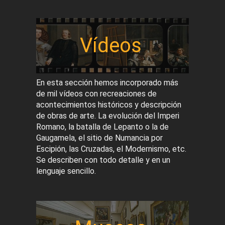
Vídeos
En esta sección hemos incorporado más
de mil vídeos con recreaciones de
acontecimientos históricos y descripción
de obras de arte. La evolución del Imperi
Romano, la batalla de Lepanto o la de
Gaugamela, el sitio de Numancia por
Escipión, las Cruzadas, el Modernismo, etc.
Se describen con todo detalle y en un
lenguaje sencillo.