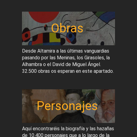
Obras
Desde Altamira a las últimas vanguardias
pasando por las Meninas, los Girasoles, la
Alhambra o el David de Miguel Ángel.
32.500 obras os esperan en este apartado.
Personajes
Aquí encontraréis la biografía y las hazañas
de 10.400 personajes que a lo largo de la