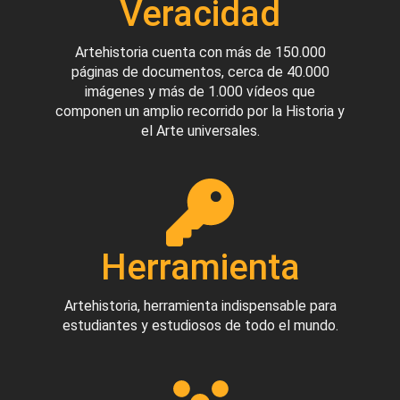
Veracidad
Artehistoria cuenta con más de 150.000
páginas de documentos, cerca de 40.000
imágenes y más de 1.000 vídeos que
componen un amplio recorrido por la Historia y
el Arte universales.
Herramienta
Artehistoria, herramienta indispensable para
estudiantes y estudiosos de todo el mundo.