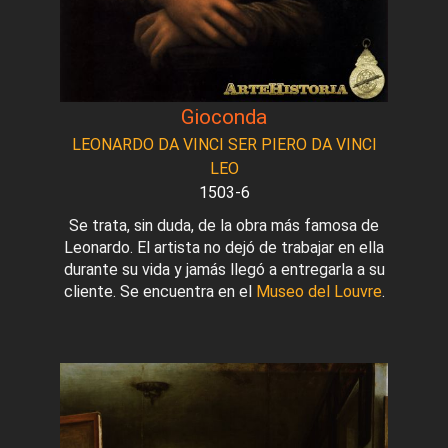
Gioconda
LEONARDO DA VINCI SER PIERO DA VINCI
LEO
1503-6
Se trata, sin duda, de la obra más famosa de
Leonardo. El artista no dejó de trabajar en ella
durante su vida y jamás llegó a entregarla a su
cliente. Se encuentra en el
Museo del Louvre
.