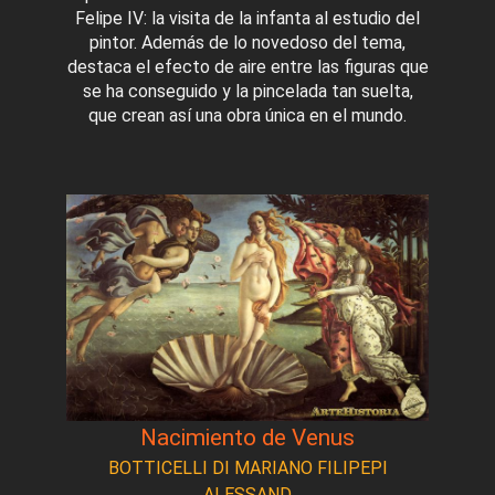
Felipe IV: la visita de la infanta al estudio del
pintor. Además de lo novedoso del tema,
destaca el efecto de aire entre las figuras que
se ha conseguido y la pincelada tan suelta,
que crean así una obra única en el mundo.
Nacimiento de Venus
BOTTICELLI DI MARIANO FILIPEPI
ALESSAND