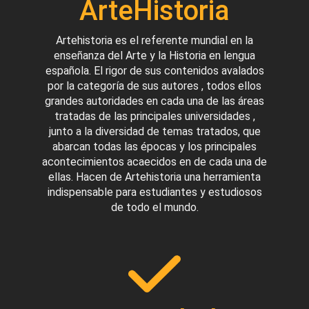
ArteHistoria
Artehistoria es el referente mundial en la
enseñanza del Arte y la Historia en lengua
española. El rigor de sus contenidos avalados
por la categoría de sus autores , todos ellos
grandes autoridades en cada una de las áreas
tratadas de las principales universidades ,
junto a la diversidad de temas tratados, que
abarcan todas las épocas y los principales
acontecimientos acaecidos en de cada una de
ellas. Hacen de Artehistoria una herramienta
indispensable para estudiantes y estudiosos
de todo el mundo.