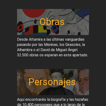
Obras
Desde Altamira a las últimas vanguardias
pasando por las Meninas, los Girasoles, la
Alhambra o el David de Miguel Ángel.
32.500 obras os esperan en este apartado.
Personajes
Aquí encontraréis la biografía y las hazañas
de 10.400 personajes que a lo largo de la