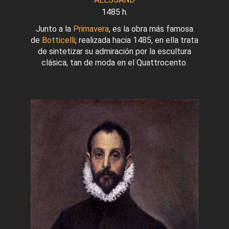
1485 h.
Junto a la
Primavera
, es la obra más famosa
de
Botticelli
; realizada hacia 1485, en ella trata
de sintetizar su admiración por la escultura
clásica, tan de moda en el Quattrocento.