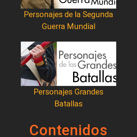
Personajes de la Segunda
Guerra Mundial
Personajes Grandes
Batallas
Contenidos