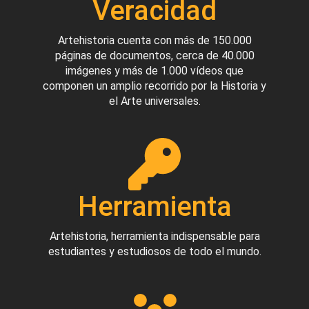
Veracidad
Artehistoria cuenta con más de 150.000
páginas de documentos, cerca de 40.000
imágenes y más de 1.000 vídeos que
componen un amplio recorrido por la Historia y
el Arte universales.
Herramienta
Artehistoria, herramienta indispensable para
estudiantes y estudiosos de todo el mundo.