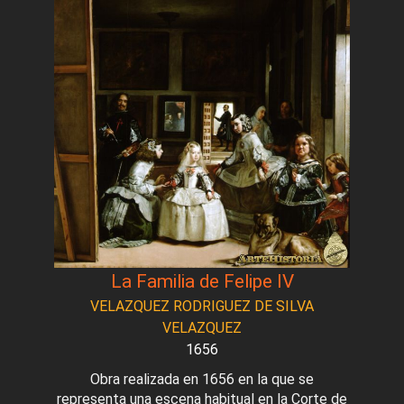
La Familia de Felipe IV
VELAZQUEZ RODRIGUEZ DE SILVA
VELAZQUEZ
1656
Obra realizada en 1656 en la que se
representa una escena habitual en la Corte de