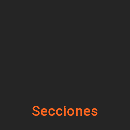
Secciones