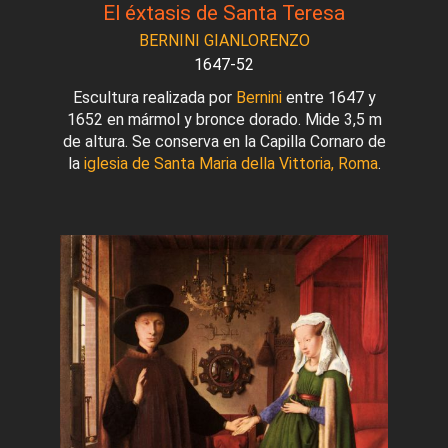
El éxtasis de Santa Teresa
BERNINI GIANLORENZO
1647-52
Escultura realizada por
Bernini
entre 1647 y
1652 en mármol y bronce dorado. Mide 3,5 m
de altura. Se conserva en la Capilla Cornaro de
la
iglesia de Santa Maria della Vittoria, Roma
.