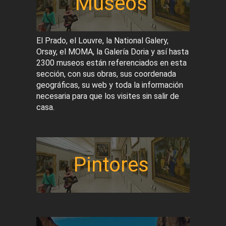
Museos
El Prado, el Louvre, la National Galery,
Orsay, el MOMA, la Galería Doria y así hasta
2300 museos están referenciados en esta
sección, con sus obras, sus coordenada
geográficas, su web y toda la información
necesaria para que los visites sin salir de
casa.
Pintores