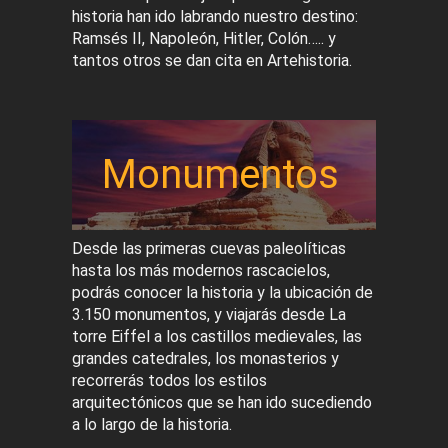
historia han ido labrando nuestro destino:
Ramsés II, Napoleón, Hitler, Colón….. y
tantos otros se dan cita en Artehistoria.
Monumentos
Desde las primeras cuevas paleolíticas
hasta los más modernos rascacielos,
podrás conocer la historia y la ubicación de
3.150 monumentos, y viajarás desde La
torre Eiffel a los castillos medievales, las
grandes catedrales, los monasterios y
recorrerás todos los estilos
arquitectónicos que se han ido sucediendo
a lo largo de la historia.