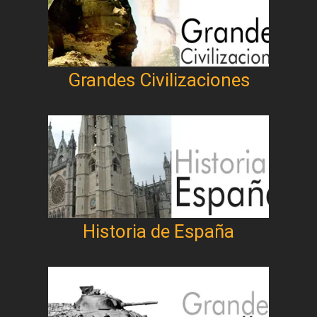
Grandes Civilizaciones
Historia de España