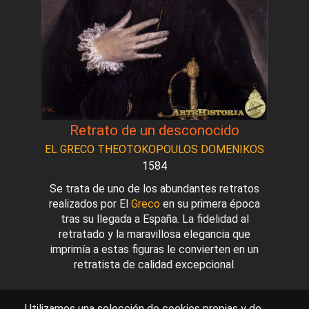
Retrato de un desconocido
EL GRECO THEOTOKOPOULOS DOMENIKOS
1584
Se trata de uno de los abundantes retratos
realizados por El
Greco
en su primera época
tras su llegada a España. La fidelidad al
retratado y la maravillosa elegancia que
imprimía a estas figuras le convierten en un
retratista de calidad excepcional.
Utilizamos una selección de cookies propias y de