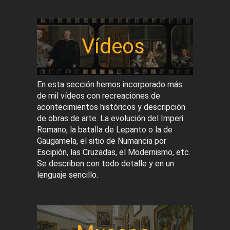
Vídeos
En esta sección hemos incorporado más
de mil vídeos con recreaciones de
acontecimientos históricos y descripción
de obras de arte. La evolución del Imperi
Romano, la batalla de Lepanto o la de
Gaugamela, el sitio de Numancia por
Escipión, las Cruzadas, el Modernismo, etc.
Se describen con todo detalle y en un
lenguaje sencillo.