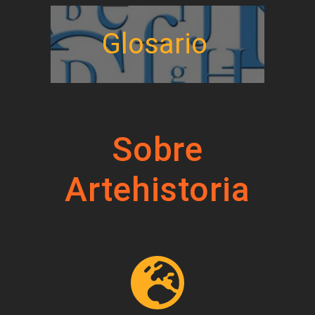
Glosario
Sobre
Artehistoria