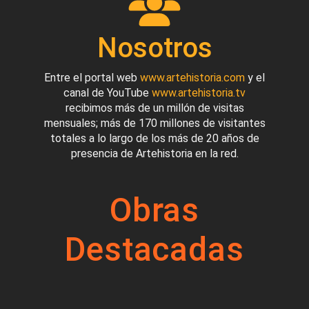
Nosotros
Entre el portal web
www.artehistoria.com
y el
canal de YouTube
www.artehistoria.tv
recibimos más de un millón de visitas
mensuales; más de 170 millones de visitantes
totales a lo largo de los más de 20 años de
presencia de Artehistoria en la red.
Obras
Destacadas