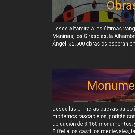
Obra
Desde Altamira a las últimas van
Meninas, los Girasoles, la Alhambr
Ángel. 32.500 obras os esperan en
Monume
Desde las primeras cuevas paleol
modernos rascacielos, podrás conoc
ubicación de 3.150 monumentos, y
Eiffel a los castillos medievales, 