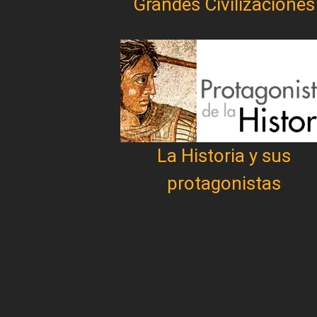
Grandes Civilizaciones
La Historia y sus
protagonistas