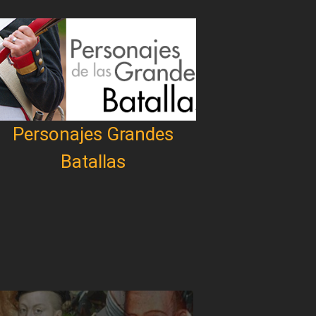
Personajes Grandes
Batallas