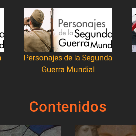
a
Personajes de la Segunda
Guerra Mundial
Contenidos