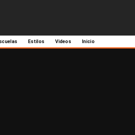
scuelas
Estilos
Videos
Inicio