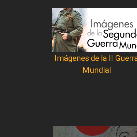
Imágenes de la II Guerr
Mundial