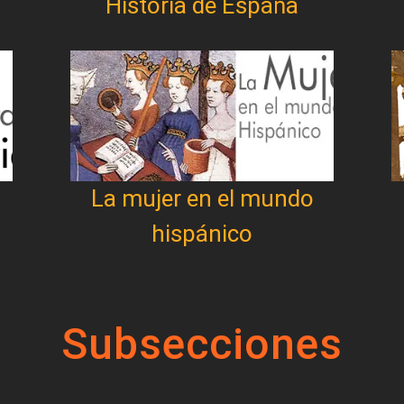
Historia de España
La mujer en el mundo
hispánico
Subsecciones