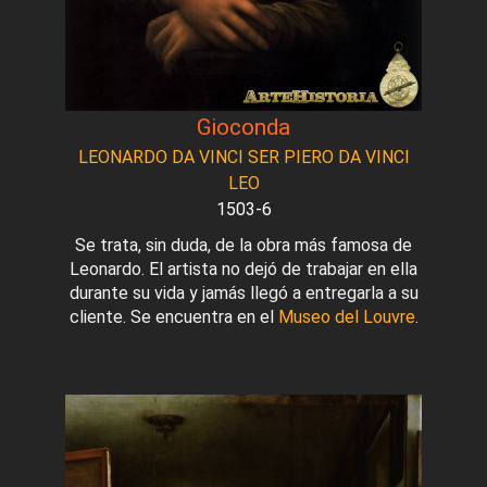
Gioconda
LEONARDO DA VINCI SER PIERO DA VINCI
LEO
1503-6
Se trata, sin duda, de la obra más famosa de
Leonardo. El artista no dejó de trabajar en ella
durante su vida y jamás llegó a entregarla a su
cliente. Se encuentra en el
Museo del Louvre
.