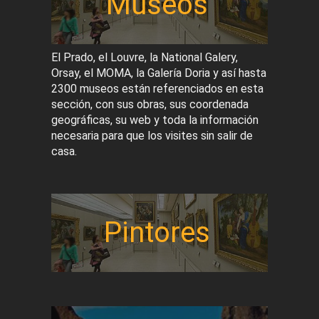
Museos
El Prado, el Louvre, la National Galery,
Orsay, el MOMA, la Galería Doria y así hasta
2300 museos están referenciados en esta
sección, con sus obras, sus coordenada
geográficas, su web y toda la información
necesaria para que los visites sin salir de
casa.
Pintores