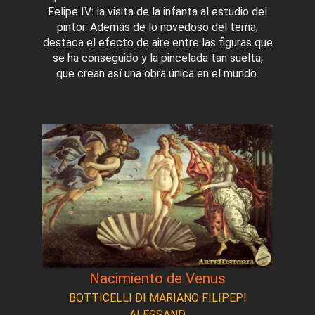
Felipe IV: la visita de la infanta al estudio del
pintor. Además de lo novedoso del tema,
destaca el efecto de aire entre las figuras que
se ha conseguido y la pincelada tan suelta,
que crean así una obra única en el mundo.
Nacimiento de Venus
BOTTICELLI DI MARIANO FILIPEPI
ALESSAND