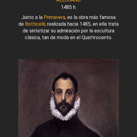
1485 h.
Junto a la
Primavera
, es la obra más famosa
de
Botticelli
; realizada hacia 1485, en ella trata
de sintetizar su admiración por la escultura
clásica, tan de moda en el Quattrocento.