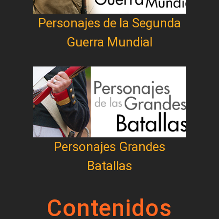
Personajes de la Segunda
Guerra Mundial
Personajes Grandes
Batallas
Contenidos