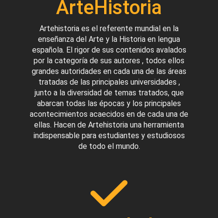
ArteHistoria
Artehistoria es el referente mundial en la
enseñanza del Arte y la Historia en lengua
española. El rigor de sus contenidos avalados
por la categoría de sus autores , todos ellos
grandes autoridades en cada una de las áreas
tratadas de las principales universidades ,
junto a la diversidad de temas tratados, que
abarcan todas las épocas y los principales
acontecimientos acaecidos en de cada una de
ellas. Hacen de Artehistoria una herramienta
indispensable para estudiantes y estudiosos
de todo el mundo.