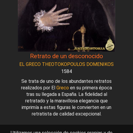
Retrato de un desconocido
EL GRECO THEOTOKOPOULOS DOMENIKOS
1584
Se trata de uno de los abundantes retratos
realizados por El
Greco
en su primera época
tras su llegada a España. La fidelidad al
retratado y la maravillosa elegancia que
imprimía a estas figuras le convierten en un
retratista de calidad excepcional.
Utilizamos una selección de cookies propias y de