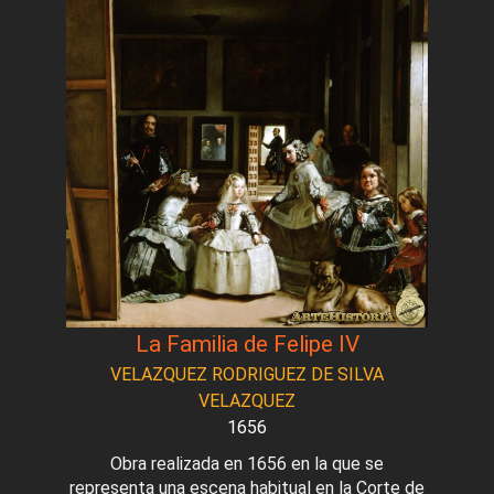
La Familia de Felipe IV
VELAZQUEZ RODRIGUEZ DE SILVA
VELAZQUEZ
1656
Obra realizada en 1656 en la que se
representa una escena habitual en la Corte de