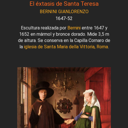
El éxtasis de Santa Teresa
BERNINI GIANLORENZO
1647-52
Escultura realizada por
Bernini
entre 1647 y
1652 en mármol y bronce dorado. Mide 3,5 m
de altura. Se conserva en la Capilla Cornaro de
la
iglesia de Santa Maria della Vittoria, Roma
.