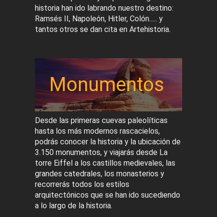
historia han ido labrando nuestro destino:
Ramsés II, Napoleón, Hitler, Colón….. y
tantos otros se dan cita en Artehistoria.
Monumentos
Desde las primeras cuevas paleolíticas
hasta los más modernos rascacielos,
podrás conocer la historia y la ubicación de
3.150 monumentos, y viajarás desde La
torre Eiffel a los castillos medievales, las
grandes catedrales, los monasterios y
recorrerás todos los estilos
arquitectónicos que se han ido sucediendo
a lo largo de la historia.