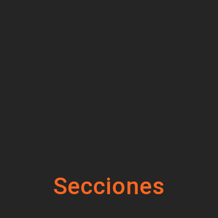
Secciones