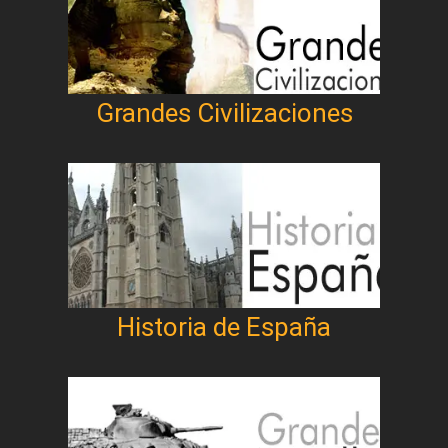
Grandes Civilizaciones
Historia de España