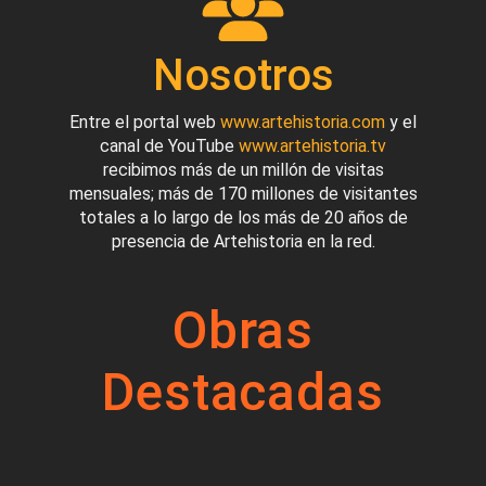
Nosotros
Entre el portal web
www.artehistoria.com
y el
canal de YouTube
www.artehistoria.tv
recibimos más de un millón de visitas
mensuales; más de 170 millones de visitantes
totales a lo largo de los más de 20 años de
presencia de Artehistoria en la red.
Obras
Destacadas