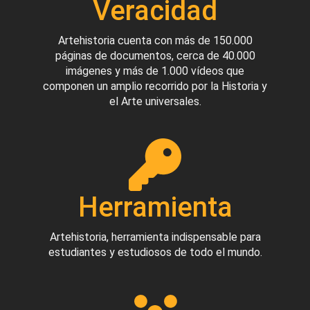
Veracidad
Artehistoria cuenta con más de 150.000
páginas de documentos, cerca de 40.000
imágenes y más de 1.000 vídeos que
componen un amplio recorrido por la Historia y
el Arte universales.
Herramienta
Artehistoria, herramienta indispensable para
estudiantes y estudiosos de todo el mundo.