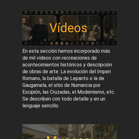
Vídeos
En esta sección hemos incorporado más
de mil vídeos con recreaciones de
acontecimientos históricos y descripción
de obras de arte. La evolución del Imperi
Romano, la batalla de Lepanto o la de
Gaugamela, el sitio de Numancia por
Escipión, las Cruzadas, el Modernismo, etc.
Se describen con todo detalle y en un
lenguaje sencillo.