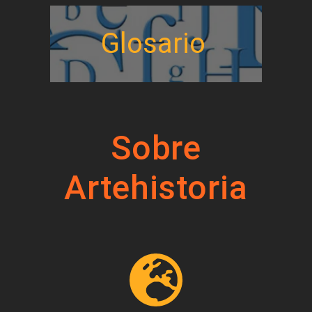
Glosario
Sobre
Artehistoria