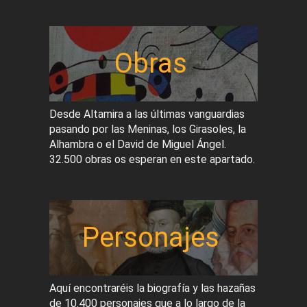
Obras
Desde Altamira a las últimas vanguardias
pasando por las Meninas, los Girasoles, la
Alhambra o el David de Miguel Ángel.
32.500 obras os esperan en este apartado.
Personajes
Aquí encontraréis la biografía y las hazañas
de 10.400 personajes que a lo largo de la