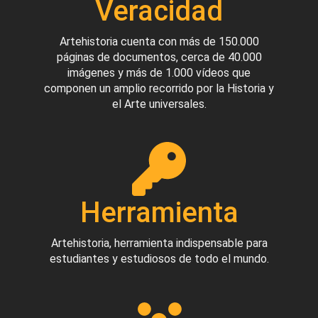
Veracidad
Artehistoria cuenta con más de 150.000
páginas de documentos, cerca de 40.000
imágenes y más de 1.000 vídeos que
componen un amplio recorrido por la Historia y
el Arte universales.
Herramienta
Artehistoria, herramienta indispensable para
estudiantes y estudiosos de todo el mundo.