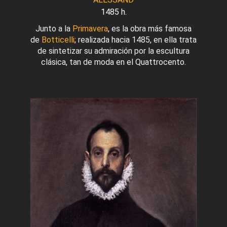
1485 h.
Junto a la
Primavera
, es la obra más famosa
de
Botticelli
; realizada hacia 1485, en ella trata
de sintetizar su admiración por la escultura
clásica, tan de moda en el Quattrocento.