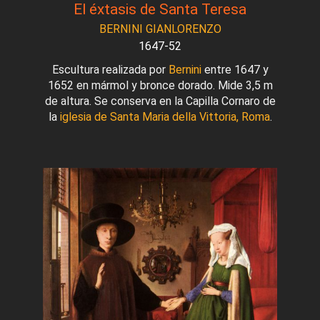
El éxtasis de Santa Teresa
BERNINI GIANLORENZO
1647-52
Escultura realizada por
Bernini
entre 1647 y
1652 en mármol y bronce dorado. Mide 3,5 m
de altura. Se conserva en la Capilla Cornaro de
la
iglesia de Santa Maria della Vittoria, Roma
.