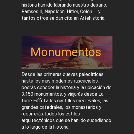
historia han ido labrando nuestro destino:
Ramsés II, Napoleón, Hitler, Colón….. y
tantos otros se dan cita en Artehistoria.
Monumentos
Desde las primeras cuevas paleolíticas
hasta los más modernos rascacielos,
podrás conocer la historia y la ubicación de
3.150 monumentos, y viajarás desde La
torre Eiffel a los castillos medievales, las
grandes catedrales, los monasterios y
recorrerás todos los estilos
arquitectónicos que se han ido sucediendo
a lo largo de la historia.