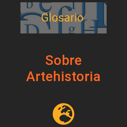
Glosario
Sobre
Artehistoria