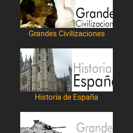
Grandes Civilizaciones
Historia de España