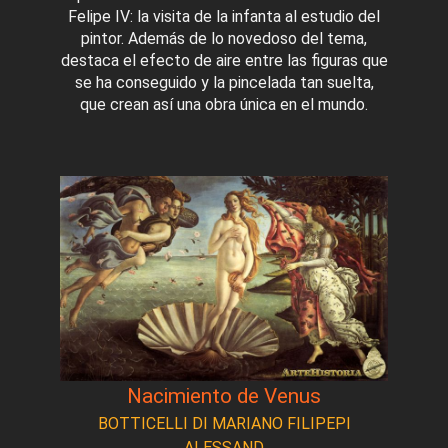
Felipe IV: la visita de la infanta al estudio del
pintor. Además de lo novedoso del tema,
destaca el efecto de aire entre las figuras que
se ha conseguido y la pincelada tan suelta,
que crean así una obra única en el mundo.
Nacimiento de Venus
BOTTICELLI DI MARIANO FILIPEPI
ALESSAND