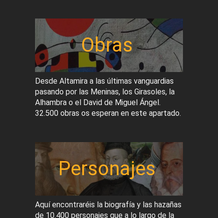
Obras
Desde Altamira a las últimas vanguardias
pasando por las Meninas, los Girasoles, la
Alhambra o el David de Miguel Ángel.
32.500 obras os esperan en este apartado.
Personajes
Aquí encontraréis la biografía y las hazañas
de 10.400 personajes que a lo largo de la