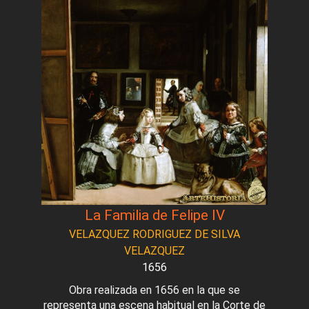
La Familia de Felipe IV
VELAZQUEZ RODRIGUEZ DE SILVA
VELAZQUEZ
1656
Obra realizada en 1656 en la que se
representa una escena habitual en la Corte de