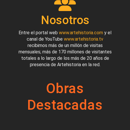
Nosotros
Entre el portal web
www.artehistoria.com
y el
canal de YouTube
www.artehistoria.tv
recibimos más de un millón de visitas
mensuales; más de 170 millones de visitantes
totales a lo largo de los más de 20 años de
presencia de Artehistoria en la red.
Obras
Destacadas