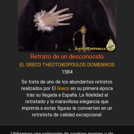
Retrato de un desconocido
EL GRECO THEOTOKOPOULOS DOMENIKOS
1584
Se trata de uno de los abundantes retratos
realizados por El
Greco
en su primera época
tras su llegada a España. La fidelidad al
retratado y la maravillosa elegancia que
imprimía a estas figuras le convierten en un
retratista de calidad excepcional.
Utilizamos una selección de cookies propias y de