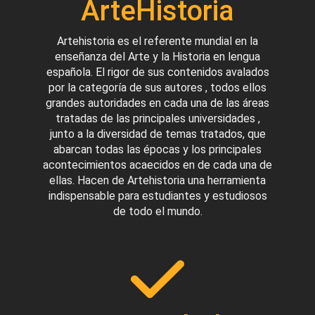
ArteHistoria
Artehistoria es el referente mundial en la
enseñanza del Arte y la Historia en lengua
española. El rigor de sus contenidos avalados
por la categoría de sus autores , todos ellos
grandes autoridades en cada una de las áreas
tratadas de las principales universidades ,
junto a la diversidad de temas tratados, que
abarcan todas las épocas y los principales
acontecimientos acaecidos en de cada una de
ellas. Hacen de Artehistoria una herramienta
indispensable para estudiantes y estudiosos
de todo el mundo.