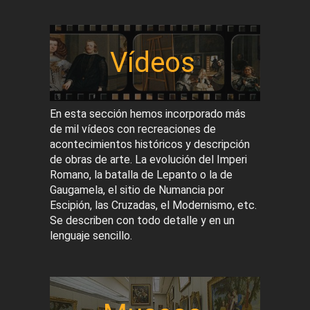
Vídeos
En esta sección hemos incorporado más
de mil vídeos con recreaciones de
acontecimientos históricos y descripción
de obras de arte. La evolución del Imperi
Romano, la batalla de Lepanto o la de
Gaugamela, el sitio de Numancia por
Escipión, las Cruzadas, el Modernismo, etc.
Se describen con todo detalle y en un
lenguaje sencillo.