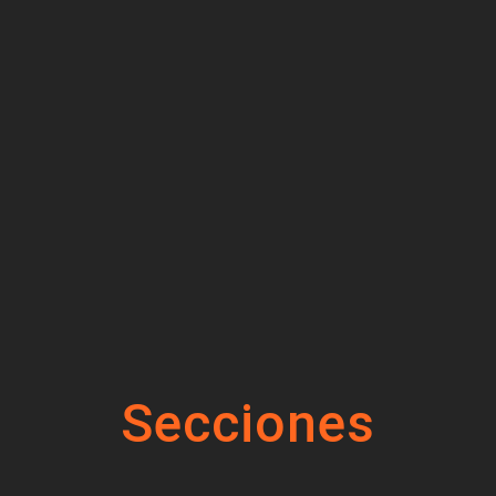
Secciones