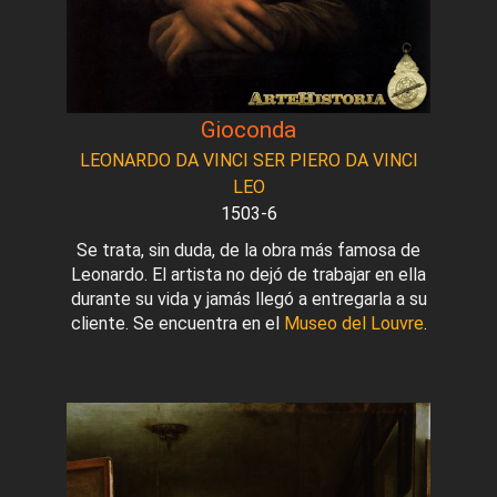
Gioconda
LEONARDO DA VINCI SER PIERO DA VINCI
LEO
1503-6
Se trata, sin duda, de la obra más famosa de
Leonardo. El artista no dejó de trabajar en ella
durante su vida y jamás llegó a entregarla a su
cliente. Se encuentra en el
Museo del Louvre
.