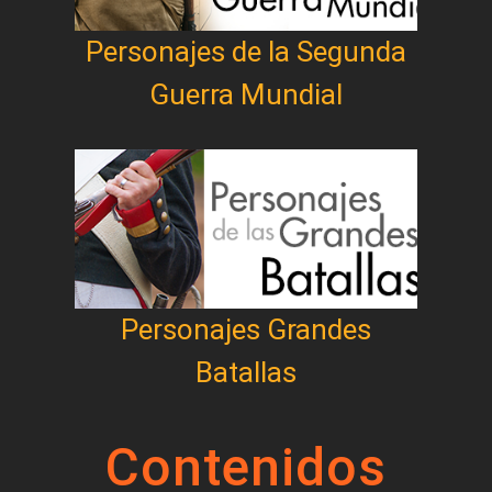
Personajes de la Segunda
Guerra Mundial
Personajes Grandes
Batallas
Contenidos