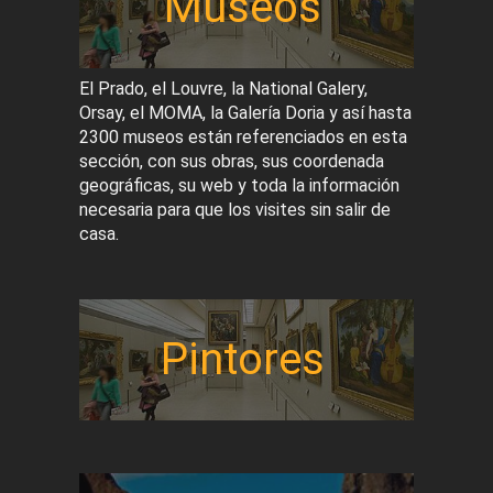
Museos
El Prado, el Louvre, la National Galery,
Orsay, el MOMA, la Galería Doria y así hasta
2300 museos están referenciados en esta
sección, con sus obras, sus coordenada
geográficas, su web y toda la información
necesaria para que los visites sin salir de
casa.
Pintores