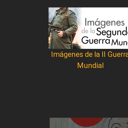
Imágenes de la II Guerr
Mundial