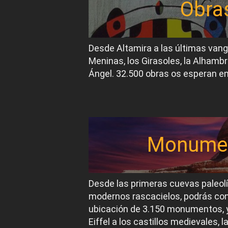
Obra
Desde Altamira a las últimas van
Meninas, los Girasoles, la Alhambr
Ángel. 32.500 obras os esperan en
Monume
Desde las primeras cuevas paleol
modernos rascacielos, podrás conoc
ubicación de 3.150 monumentos, y
Eiffel a los castillos medievales, 