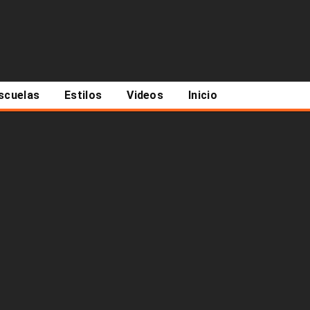
scuelas
Estilos
Videos
Inicio