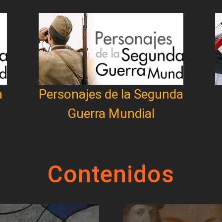
a
Personajes de la Segunda
Guerra Mundial
Contenidos