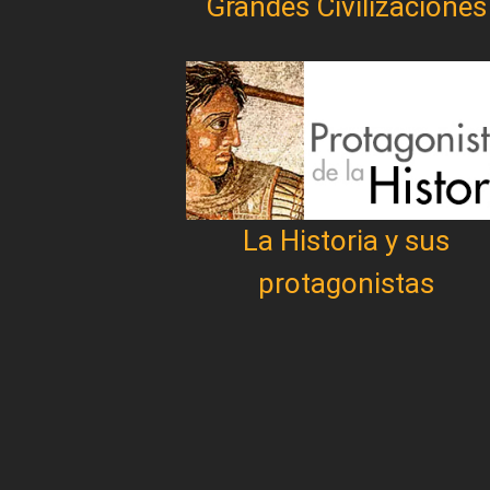
Grandes Civilizaciones
La Historia y sus
protagonistas