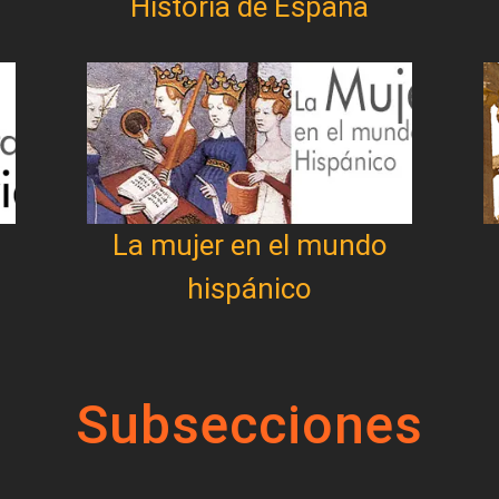
Historia de España
La mujer en el mundo
hispánico
Subsecciones