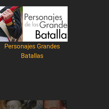
Personajes Grandes
Batallas