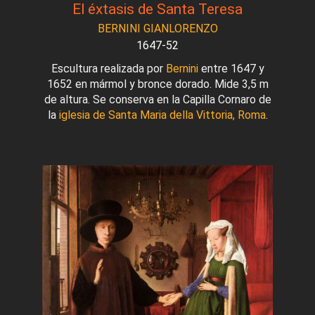
El éxtasis de Santa Teresa
BERNINI GIANLORENZO
1647-52
Escultura realizada por
Bernini
entre 1647 y
1652 en mármol y bronce dorado. Mide 3,5 m
de altura. Se conserva en la Capilla Cornaro de
la
iglesia de Santa Maria della Vittoria, Roma
.