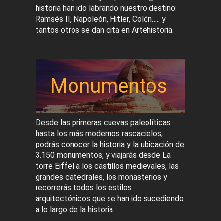
historia han ido labrando nuestro destino:
Ramsés II, Napoleón, Hitler, Colón….. y
tantos otros se dan cita en Artehistoria.
Monumentos
Desde las primeras cuevas paleolíticas
hasta los más modernos rascacielos,
podrás conocer la historia y la ubicación de
3.150 monumentos, y viajarás desde La
torre Eiffel a los castillos medievales, las
grandes catedrales, los monasterios y
recorrerás todos los estilos
arquitectónicos que se han ido sucediendo
a lo largo de la historia.