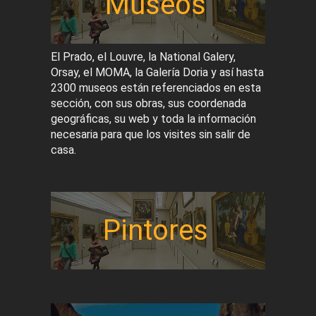
Museos
El Prado, el Louvre, la National Galery,
Orsay, el MOMA, la Galería Doria y así hasta
2300 museos están referenciados en esta
sección, con sus obras, sus coordenada
geográficas, su web y toda la información
necesaria para que los visites sin salir de
casa.
Pintores