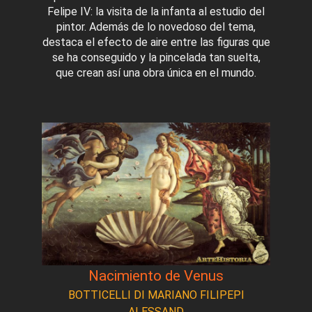
Felipe IV: la visita de la infanta al estudio del
pintor. Además de lo novedoso del tema,
destaca el efecto de aire entre las figuras que
se ha conseguido y la pincelada tan suelta,
que crean así una obra única en el mundo.
Nacimiento de Venus
BOTTICELLI DI MARIANO FILIPEPI
ALESSAND