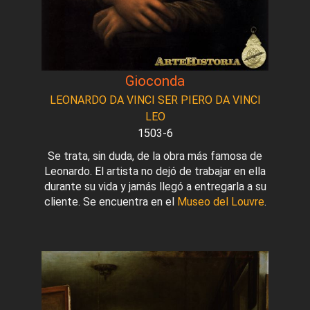
Gioconda
LEONARDO DA VINCI SER PIERO DA VINCI
LEO
1503-6
Se trata, sin duda, de la obra más famosa de
Leonardo. El artista no dejó de trabajar en ella
durante su vida y jamás llegó a entregarla a su
cliente. Se encuentra en el
Museo del Louvre
.