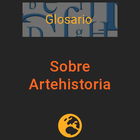
Glosario
Sobre
Artehistoria