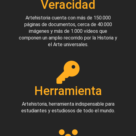
Veracidad
Artehistoria cuenta con más de 150.000
páginas de documentos, cerca de 40.000
imágenes y más de 1.000 vídeos que
componen un amplio recorrido por la Historia y
el Arte universales.
Herramienta
Artehistoria, herramienta indispensable para
estudiantes y estudiosos de todo el mundo.