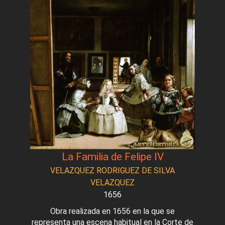
La Familia de Felipe IV
VELAZQUEZ RODRIGUEZ DE SILVA
VELAZQUEZ
1656
Obra realizada en 1656 en la que se
representa una escena habitual en la Corte de