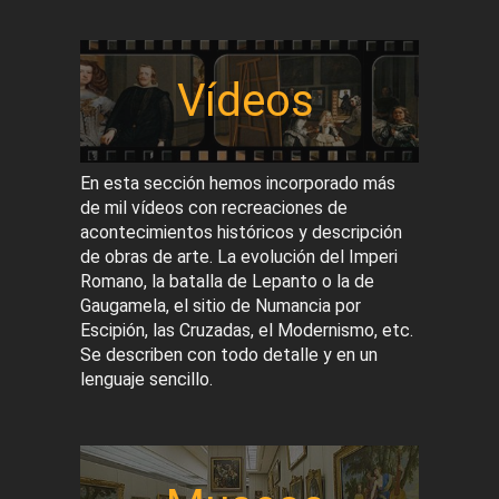
Vídeos
En esta sección hemos incorporado más
de mil vídeos con recreaciones de
acontecimientos históricos y descripción
de obras de arte. La evolución del Imperi
Romano, la batalla de Lepanto o la de
Gaugamela, el sitio de Numancia por
Escipión, las Cruzadas, el Modernismo, etc.
Se describen con todo detalle y en un
lenguaje sencillo.