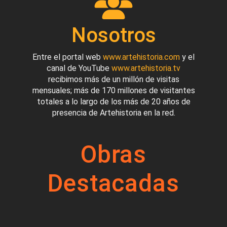
Nosotros
Entre el portal web
www.artehistoria.com
y el
canal de YouTube
www.artehistoria.tv
recibimos más de un millón de visitas
mensuales; más de 170 millones de visitantes
totales a lo largo de los más de 20 años de
presencia de Artehistoria en la red.
Obras
Destacadas