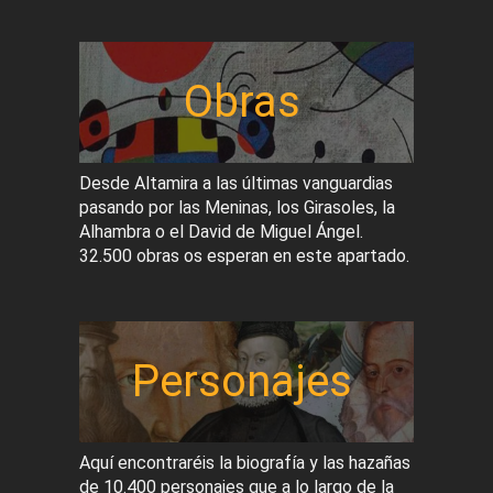
Obras
Desde Altamira a las últimas vanguardias
pasando por las Meninas, los Girasoles, la
Alhambra o el David de Miguel Ángel.
32.500 obras os esperan en este apartado.
Personajes
Aquí encontraréis la biografía y las hazañas
de 10.400 personajes que a lo largo de la