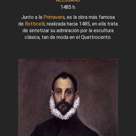
1485 h.
Junto a la
Primavera
, es la obra más famosa
de
Botticelli
; realizada hacia 1485, en ella trata
de sintetizar su admiración por la escultura
clásica, tan de moda en el Quattrocento.