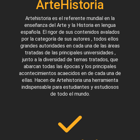
ArteHistoria
Artehistoria es el referente mundial en la
enseñanza del Arte y la Historia en lengua
española. El rigor de sus contenidos avalados
por la categoría de sus autores , todos ellos
grandes autoridades en cada una de las áreas
tratadas de las principales universidades ,
junto a la diversidad de temas tratados, que
abarcan todas las épocas y los principales
acontecimientos acaecidos en de cada una de
ellas. Hacen de Artehistoria una herramienta
indispensable para estudiantes y estudiosos
de todo el mundo.