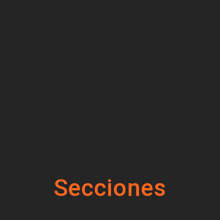
Secciones