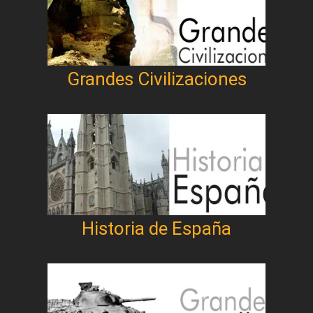
Grandes Civilizaciones
Historia de España