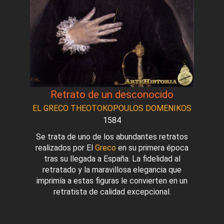
Retrato de un desconocido
EL GRECO THEOTOKOPOULOS DOMENIKOS
1584
Se trata de uno de los abundantes retratos
realizados por El
Greco
en su primera época
tras su llegada a España. La fidelidad al
retratado y la maravillosa elegancia que
imprimía a estas figuras le convierten en un
retratista de calidad excepcional.