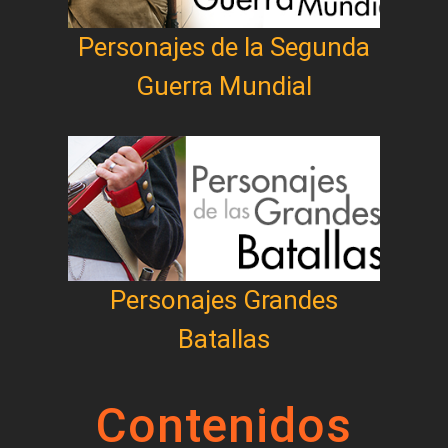
Personajes de la Segunda
Guerra Mundial
Personajes Grandes
Batallas
Contenidos